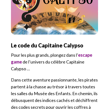
Le code du Capitaine Calypso
Pour les plus grands, plongez dans l’
escape
game
de l’univers du célèbre Capitaine
Calypso …
Dans cette aventure passionnante, les pirates
partent à la chasse au trésor à travers toutes
les salles du Musée des Enfants. En chemin, ils
débusquent des indices cachés et déchiffrent
des codes secrets pour ouvrir les coffres à