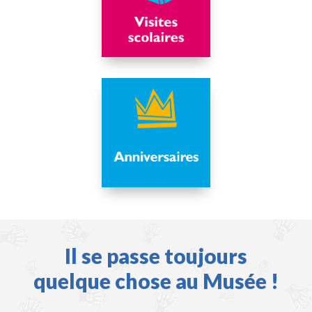
Il se passe toujours
quelque chose au Musée !