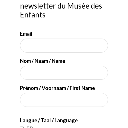
newsletter du Musée des
Enfants
Email
Nom / Naam / Name
Prénom / Voornaam / First Name
Langue / Taal / Language