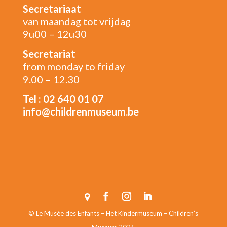
Secretariaat
van maandag tot vrijdag
9u00 – 12u30
Secretariat
from monday to friday
9.00 – 12.30
Tel : 02 640 01 07
info@childrenmuseum.be
© Le Musée des Enfants – Het Kindermuseum – Children’s