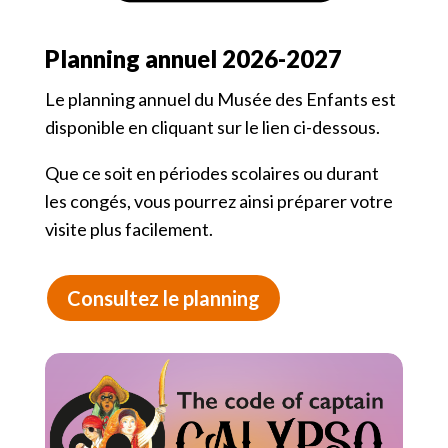
Planning annuel 2026-2027
Le planning annuel du Musée des Enfants est
disponible en cliquant sur le lien ci-dessous.
Que ce soit en périodes scolaires ou durant
les congés, vous pourrez ainsi préparer votre
visite plus facilement.
Consultez le planning