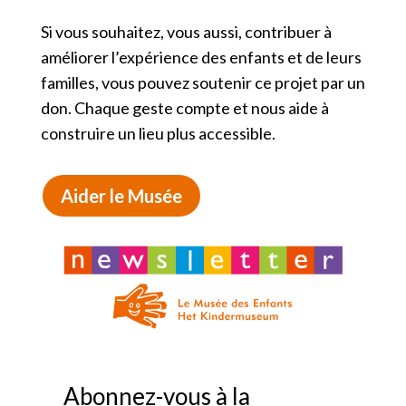
Si vous souhaitez, vous aussi, contribuer à
améliorer l’expérience des enfants et de leurs
familles, vous pouvez soutenir ce projet par un
don. Chaque geste compte et nous aide à
construire un lieu plus accessible.
Aider le Musée
Abonnez-vous à la