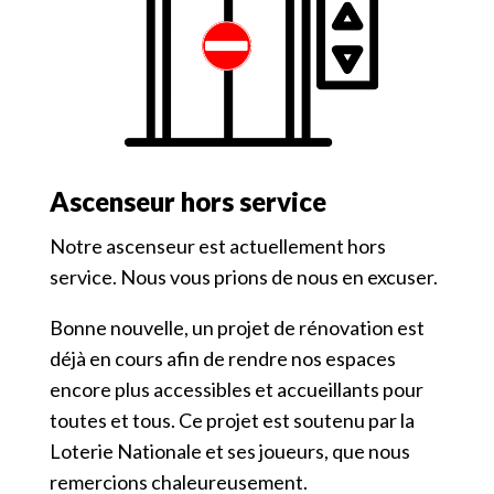
Ascenseur hors service
Notre ascenseur est actuellement hors
service. Nous vous prions de nous en excuser.
Bonne nouvelle, un projet de rénovation est
déjà en cours afin de rendre nos espaces
encore plus accessibles et accueillants pour
toutes et tous. Ce projet est soutenu par la
Loterie Nationale et ses joueurs, que nous
remercions chaleureusement.