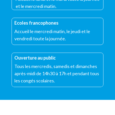
et le mercredi matin.
Ecoles francophones
Accueil le mercredi matin, le jeudi et le
vendredi toute la journée.
Ouverture au public
Tous les mercredis, samedis et dimanches
après-midi de 14h30 à 17h et pendant tous
les congés scolaires.