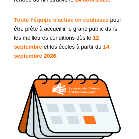
Toute l’équipe s’active en coulisses
pour
être prête à accueillir le grand public dans
les meilleures conditions dès le
12
septembre
et les écoles à partir du
14
septembre 2026
.