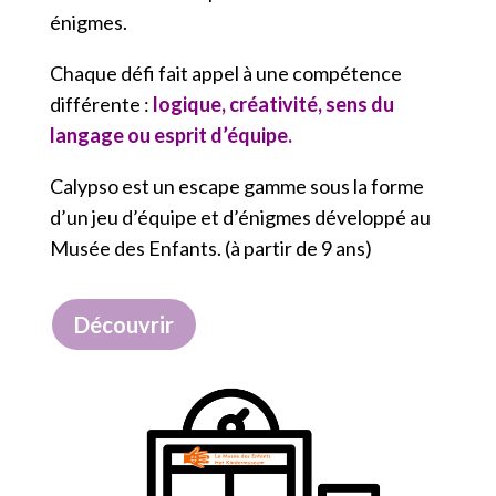
énigmes.
Chaque défi fait appel à une compétence
différente :
logique, créativité, sens du
langage ou esprit d’équipe.
Calypso est un escape gamme sous la forme
d’un jeu d’équipe et d’énigmes développé au
Musée des Enfants. (à partir de 9 ans)
Découvrir