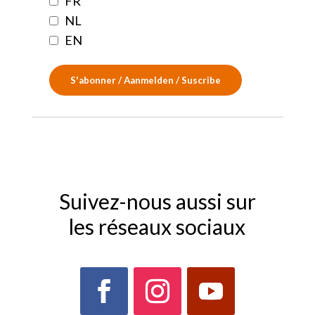
FR
NL
EN
Suivez-nous aussi sur
les réseaux sociaux