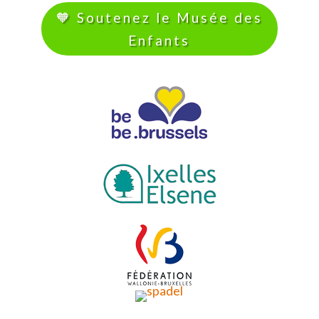
🧡 Soutenez le Musée des
Enfants