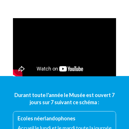
Durant toute l'année le Musée est ouvert 7
jours sur 7 suivant ce schéma :
Ecoles néerlandophones
Accueil le lundi et le mardi toute la journée