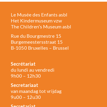
Le Musée des Enfants asbl
Het Kindermuseum vzw
The Children’s Museum asbl
Rue du Bourgmestre 15
Burgemeestersstraat 15
B-1050 Bruxelles – Brussel
Secrétariat
du lundi au vendredi
9h00 – 12h30
Secretariaat
van maandag tot vrijdag
9u00 – 12u30
Secretariat