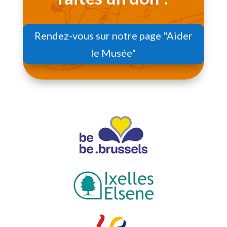
Rendez-vous sur notre page "Aider
le Musée"