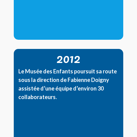
2012
Le Musée des Enfants poursuit sa route
sous la direction de Fabienne Doigny
assistée d’une équipe d’environ 30
collaborateurs.