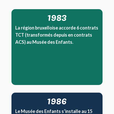
1983
La région bruxelloise accorde 6 contrats
TCT (transformés depuis en contrats
ACS) au Musée des Enfants.
1986
Le Musée des Enfants s’installe au 15