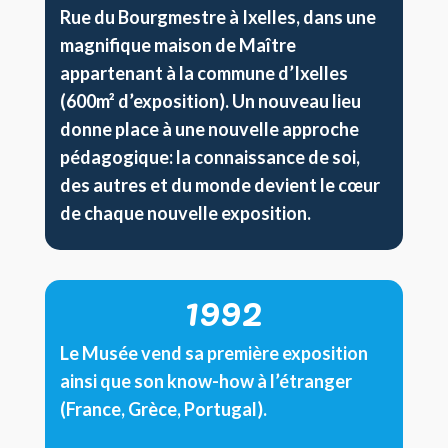
Rue du Bourgmestre à Ixelles, dans une
magnifique maison de Maître
appartenant à la commune d’Ixelles
(600m² d’exposition). Un nouveau lieu
donne place à une nouvelle approche
pédagogique: la connaissance de soi,
des autres et du monde devient le cœur
de chaque nouvelle exposition.
1992
Le Musée vend sa première exposition
ainsi que son know-how à l’étranger
(France, Grèce, Portugal).