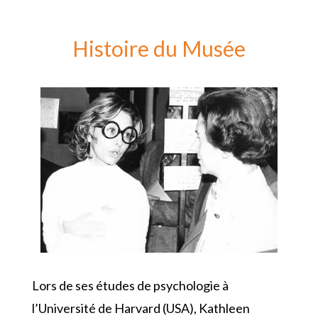
Histoire du Musée
Lors de ses études de psychologie à
l’Université de Harvard (USA), Kathleen