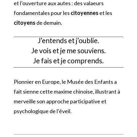
et l’ouverture aux autes : des valaeurs
fondamentales pour les
citoyennes
et les
citoyens
de demain.
J’entends et j’oublie.
Je vois et je me souviens.
Je fais et je comprends.
Pionnier en Europe, le Musée des Enfants a
fait sienne cette maxime chinoise, illustrant à
merveille son approche participative et
psychologique de l’éveil.