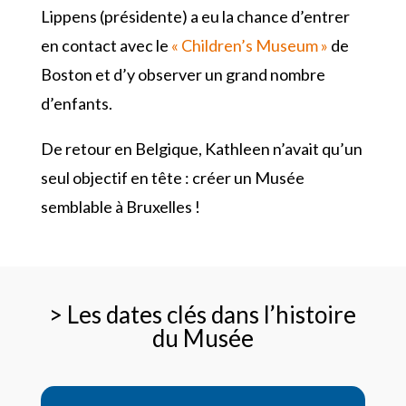
Lippens (présidente) a eu la chance d’entrer
en contact avec le
« Children’s Museum »
de
Boston et d’y observer un grand nombre
d’enfants.
De retour en Belgique, Kathleen n’avait qu’un
seul objectif en tête : créer un Musée
semblable à Bruxelles !
> Les dates clés dans l’histoire
du Musée