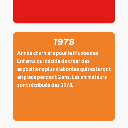
1978
Année charnière pour le Musée des
Enfants qui décide de créer des
expositions plus élaborées qui resteront
en place pendant 2 ans. Les animateurs
sont rétribués dès 1978.