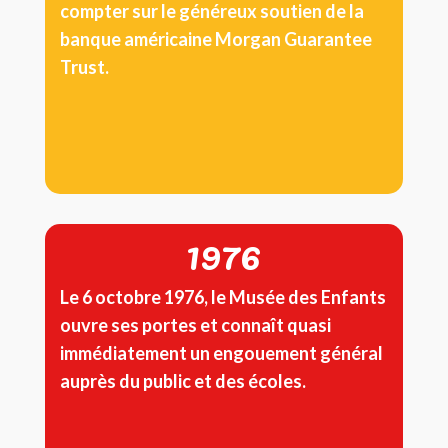
compter sur le généreux soutien de la
banque américaine Morgan Guarantee
Trust.
1976
Le 6 octobre 1976, le Musée des Enfants
ouvre ses portes et connaît quasi
immédiatement un engouement général
auprès du public et des écoles.