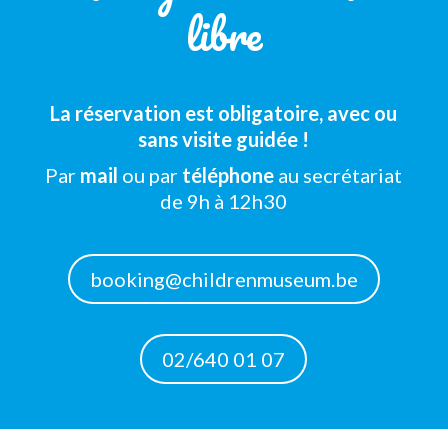
libre
La réservation est obligatoire, avec ou
sans visite guidée !
Par
mail
ou par
téléphone
au secrétariat
de 9h à 12h30
booking@childrenmuseum.be
02/640 01 07