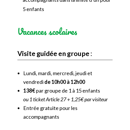
5 enfants
Vacances scolaires
Visite guidée en groupe :
Lundi, mardi, mercredi, jeudi et
vendredi
de 10h00 à 12h00
138€
par groupe de 1 à 15 enfants
ou 1 ticket Article 27 + 1,25€ par visiteur
Entrée gratuite pour les
accompagnants