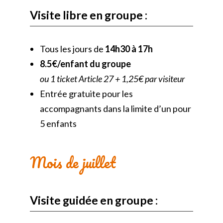
Visite libre en groupe :
Tous les jours de
14h30 à 17h
8.5€/enfant du groupe
ou 1 ticket Article 27 + 1,25€ par visiteur
Entrée gratuite pour les
accompagnants dans la limite d’un pour
5 enfants
Mois de juillet
Visite guidée en groupe :