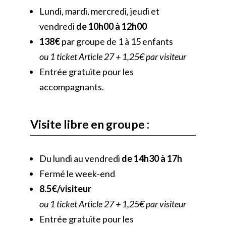
Lundi, mardi, mercredi, jeudi et
vendredi
de 10h00 à 12h00
138€
par groupe de 1 à 15 enfants
ou 1 ticket Article 27 + 1,25€ par visiteur
Entrée gratuite pour les
accompagnants.
Visite libre en groupe :
Du lundi au vendredi
de 14h30 à 17h
Fermé le week-end
8.5€/visiteur
ou 1 ticket Article 27 + 1,25€ par visiteur
Entrée gratuite pour les