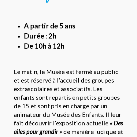
A partir de 5 ans
Durée : 2h
De 10h à 12h
Le matin, le Musée est fermé au public
et est réservé à l’accueil des groupes
extrascolaires et associatifs. Les
enfants sont repartis en petits groupes
de 15 et sont pris en charge par un
animateur du Musée des Enfants. Il leur
fait découvrir l’exposition actuelle
« Des
ailes pour grandir »
de manière ludique et