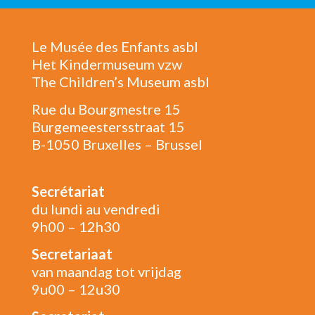
Le Musée des Enfants asbl
Het Kindermuseum vzw
The Children’s Museum asbl
Rue du Bourgmestre 15
Burgemeestersstraat 15
B-1050 Bruxelles – Brussel
Secrétariat
du lundi au vendredi
9h00 – 12h30
Secretariaat
van maandag tot vrijdag
9u00 – 12u30