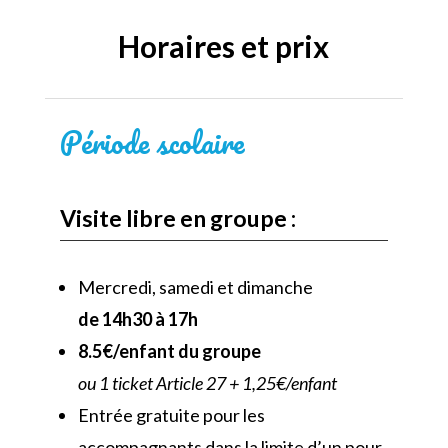
Horaires et prix
Période scolaire
Visite libre en groupe :
Mercredi, samedi et dimanche
de 14h30 à 17h
8.5€/enfant du groupe
ou 1 ticket Article 27 + 1,25€/enfant
Entrée gratuite pour les
accompagnants dans la limite d’un pour