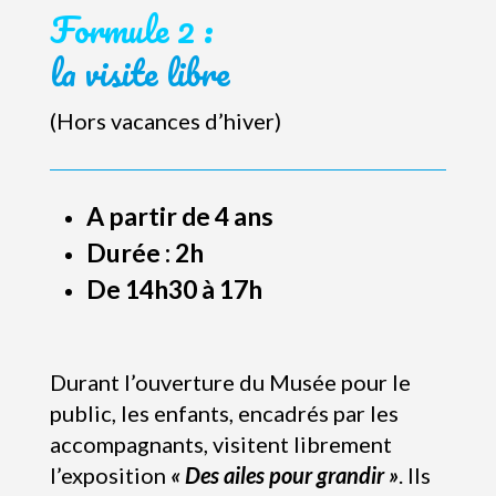
Formule 2 :
la visite libre
(Hors vacances d’hiver)
A partir de 4 ans
Durée : 2h
De 14h30 à 17h
Durant l’ouverture du Musée pour le
public, les enfants, encadrés par les
accompagnants, visitent librement
l’exposition
« Des ailes pour grandir »
. Ils