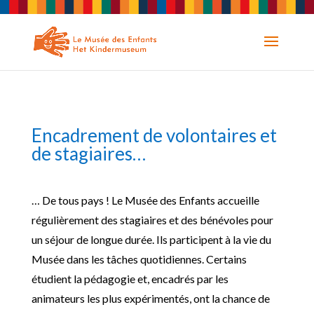
Encadrement de volontaires et
de stagiaires…
… De tous pays ! Le Musée des Enfants accueille
régulièrement des stagiaires et des bénévoles pour
un séjour de longue durée. Ils participent à la vie du
Musée dans les tâches quotidiennes. Certains
étudient la pédagogie et, encadrés par les
animateurs les plus expérimentés, ont la chance de