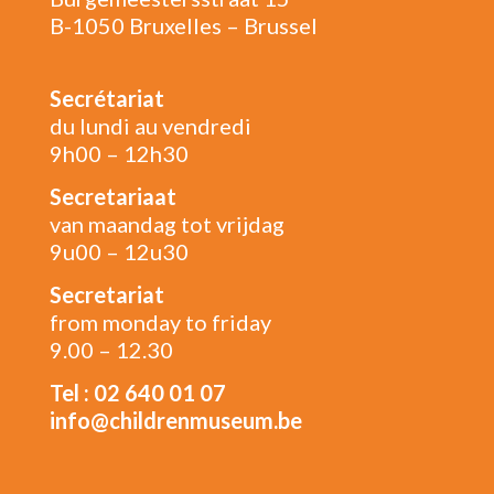
B-1050 Bruxelles – Brussel
Secrétariat
du lundi au vendredi
9h00 – 12h30
Secretariaat
van maandag tot vrijdag
9u00 – 12u30
Secretariat
from monday to friday
9.00 – 12.30
Tel : 02 640 01 07
info@childrenmuseum.be