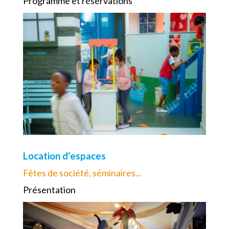
Programme et réservations
Location d'espaces
Fêtes de société, séminaires...
Présentation