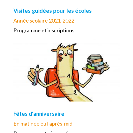
Visites guidées pour les écoles
Année scolaire 2021-2022
Programme et inscriptions
Fêtes d'anniversaire
En matinée ou l'après-midi