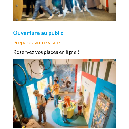
Ouverture au public
Préparez votre visite
Réservez vos places en ligne !