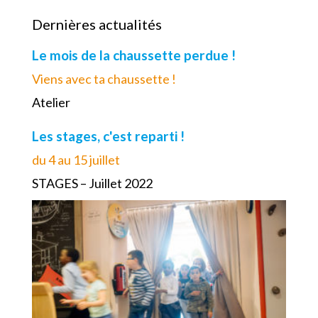
Dernières actualités
Le mois de la chaussette perdue !
Viens avec ta chaussette !
Atelier
Les stages, c'est reparti !
du 4 au 15 juillet
STAGES – Juillet 2022