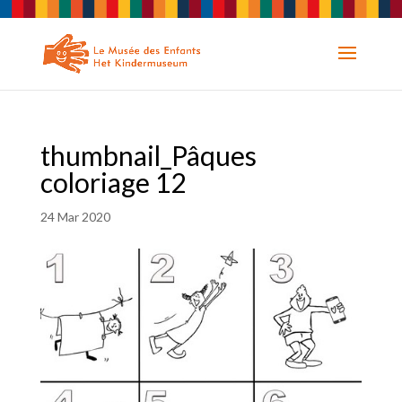
thumbnail_Pâques
coloriage 12
24 Mar 2020