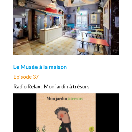
Le Musée à la maison
Episode 37
Radio Relax : Mon jardin à trésors