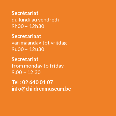
Secrétariat
du lundi au vendredi
9h00 – 12h30
Secretariaat
van maandag tot vrijdag
9u00 – 12u30
Secretariat
from monday to friday
9.00 – 12.30
Tel : 02 640 01 07
info@childrenmuseum.be