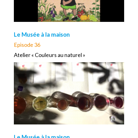
Le Musée à la maison
Episode 36
Atelier « Couleurs au naturel »
Le Musée à la maison