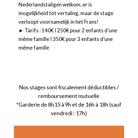
Nederlandstaligen welkom, er is
mogelijkheid tot vertaling, maar de stage
verloopt voornamelijk in het Frans!
► Tarifs : 140€ I 250€ pour 2 enfants d’une
même famille I 350€ pour 3 enfants d’une
même famille
Nos stages sont fiscalement déductibles /
remboursement mutuelle
*Garderie de 8h15 à 9h et de 16h à 18h (sauf
vendredi : 17h)