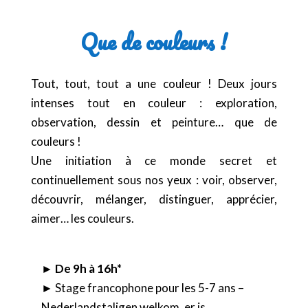
Que de couleurs !
Tout, tout, tout a une couleur ! Deux jours
intenses tout en couleur : exploration,
observation, dessin et peinture… que de
couleurs !
Une initiation à ce monde secret et
continuellement sous nos yeux : voir, observer,
découvrir, mélanger, distinguer, apprécier,
aimer… les couleurs.
► De 9h à 16h*
► Stage francophone pour les 5-7 ans –
Nederlandstaligen welkom, er is