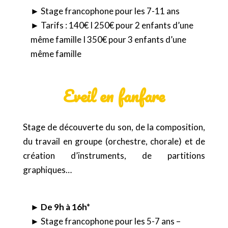
► Stage francophone pour les 7-11 ans
► Tarifs : 140€ I 250€ pour 2 enfants d’une
même famille I 350€ pour 3 enfants d’une
même famille
Eveil en fanfare
Stage de découverte du son, de la composition,
du travail en groupe (orchestre, chorale) et de
création d’instruments, de partitions
graphiques…
► De 9h à 16h*
► Stage francophone pour les 5-7 ans –