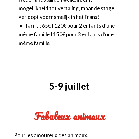
mogelijkheid tot vertaling, maar de stage
verloopt voornamelijk in het Frans!
► Tarifs : 65€ I 120€ pour 2 enfants d’une
même famille I 150€ pour 3 enfants d’une
même famille
5-9 juillet
Fabuleux animaux
Pour les amoureux des animaux.