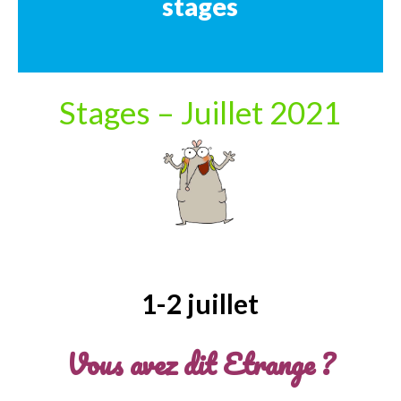
stages
Stages – Juillet 2021
1-2 juillet
Vous avez dit Etrange ?