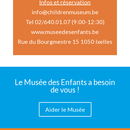
Infos et réservation
info@childrenmuseum.be
Tel
02/640.01.07
(9:00-12:30)
www.museedesenfants.be
Rue du Bourgmestre 15 1050 Ixelles
Le Musée des Enfants a besoin
de vous !
Aider le Musée