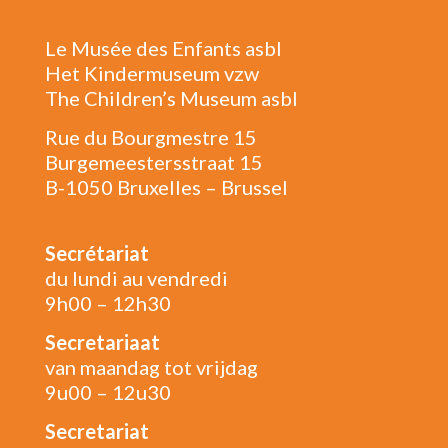
Le Musée des Enfants asbl
Het Kindermuseum vzw
The Children’s Museum asbl
Rue du Bourgmestre 15
Burgemeestersstraat 15
B-1050 Bruxelles – Brussel
Secrétariat
du lundi au vendredi
9h00 – 12h30
Secretariaat
van maandag tot vrijdag
9u00 – 12u30
Secretariat