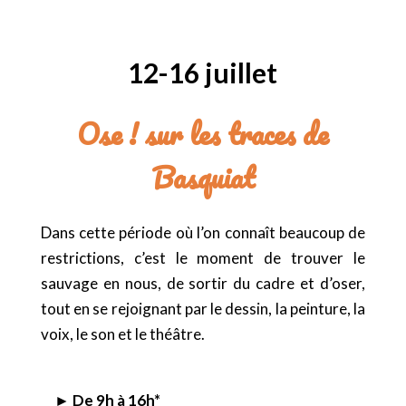
12-16 juillet
Ose ! sur les traces de
Basquiat
Dans cette période où l’on connaît beaucoup de
restrictions, c’est le moment de trouver le
sauvage en nous, de sortir du cadre et d’oser,
tout en se rejoignant par le dessin, la peinture, la
voix, le son et le théâtre.
► De 9h à 16h*