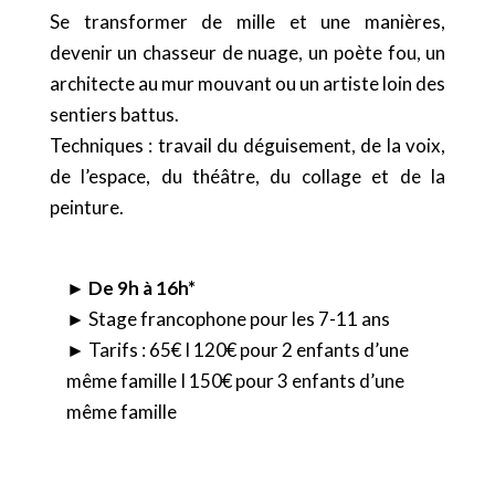
Se transformer de mille et une manières,
devenir un chasseur de nuage, un poète fou, un
architecte au mur mouvant ou un artiste loin des
sentiers battus.
Techniques : travail du déguisement, de la voix,
de l’espace, du théâtre, du collage et de la
peinture.
► De 9h à 16h*
► Stage francophone pour les 7-11 ans
► Tarifs : 65€ I 120€ pour 2 enfants d’une
même famille I 150€ pour 3 enfants d’une
même famille