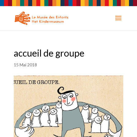
accueil de groupe
15 Mai 2018