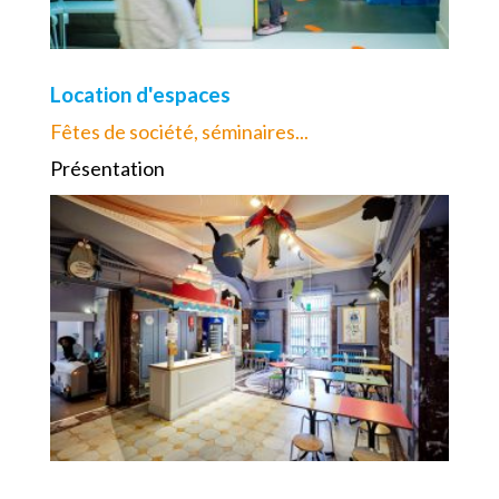
Location d'espaces
Fêtes de société, séminaires...
Présentation