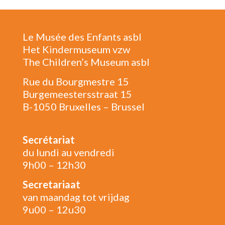
Le Musée des Enfants asbl
Het Kindermuseum vzw
The Children’s Museum asbl
Rue du Bourgmestre 15
Burgemeestersstraat 15
B-1050 Bruxelles – Brussel
Secrétariat
du lundi au vendredi
9h00 – 12h30
Secretariaat
van maandag tot vrijdag
9u00 – 12u30