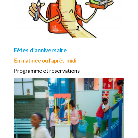
Fêtes d'anniversaire
En matinée ou l'après-midi
Programme et réservations