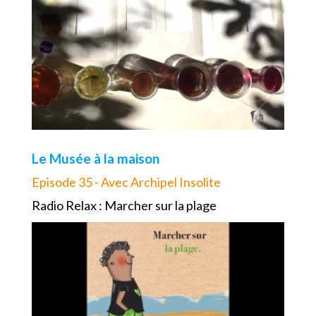
Le Musée à la maison
Episode 35 - Avec Archipel Insolite
Radio Relax : Marcher sur la plage