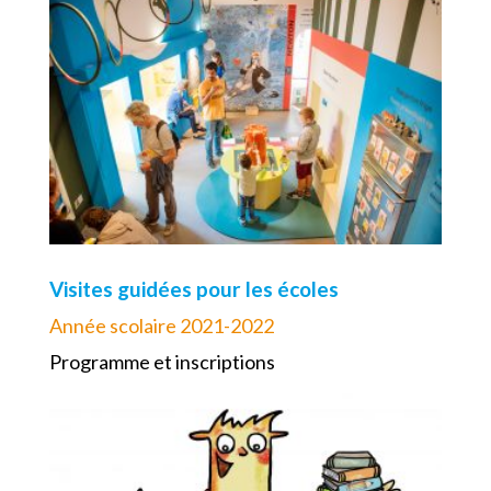
Visites guidées pour les écoles
Année scolaire 2021-2022
Programme et inscriptions