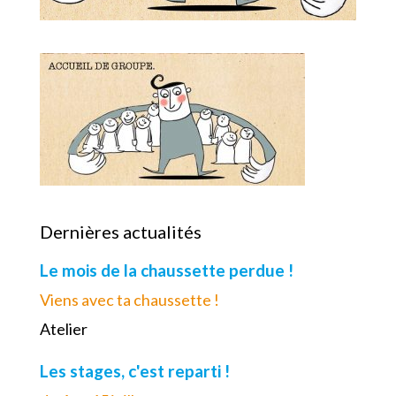
Dernières actualités
Le mois de la chaussette perdue !
Viens avec ta chaussette !
Atelier
Les stages, c'est reparti !