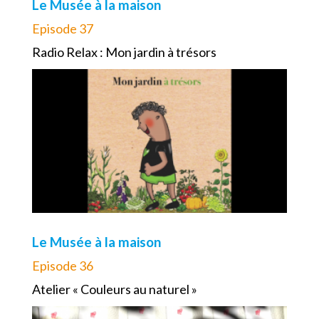
Le Musée à la maison
Episode 37
Radio Relax : Mon jardin à trésors
Le Musée à la maison
Episode 36
Atelier « Couleurs au naturel »