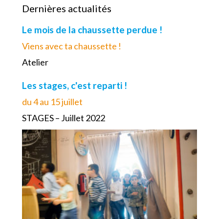
Dernières actualités
Le mois de la chaussette perdue !
Viens avec ta chaussette !
Atelier
Les stages, c'est reparti !
du 4 au 15 juillet
STAGES – Juillet 2022