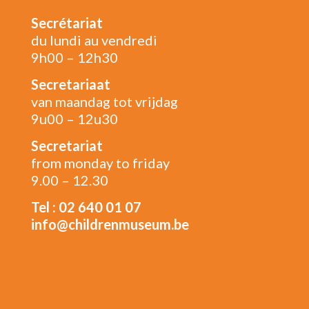
Secrétariat
du lundi au vendredi
9h00 – 12h30
Secretariaat
van maandag tot vrijdag
9u00 – 12u30
Secretariat
from monday to friday
9.00 – 12.30
Tel : 02 640 01 07
info@childrenmuseum.be