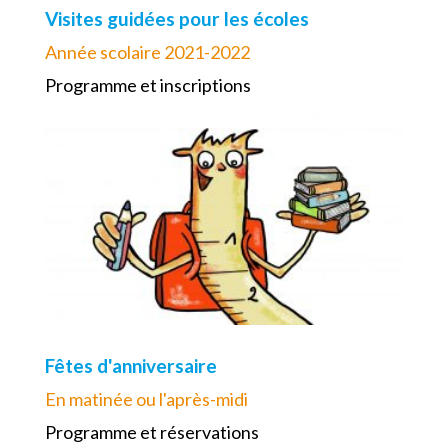
Visites guidées pour les écoles
Année scolaire 2021-2022
Programme et inscriptions
Fêtes d'anniversaire
En matinée ou l'après-midi
Programme et réservations