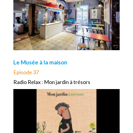
Le Musée à la maison
Episode 37
Radio Relax : Mon jardin à trésors