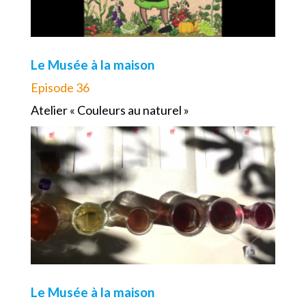
Le Musée à la maison
Episode 36
Atelier « Couleurs au naturel »
Le Musée à la maison