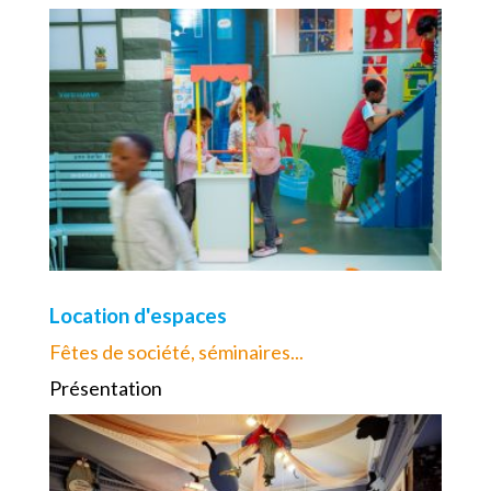
Location d'espaces
Fêtes de société, séminaires...
Présentation