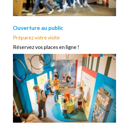
Ouverture au public
Préparez votre visite
Réservez vos places en ligne !