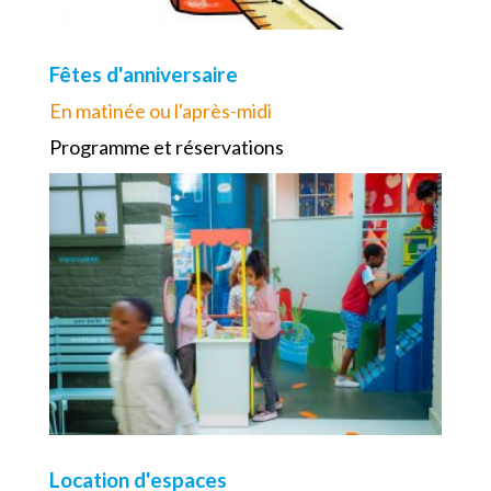
Fêtes d'anniversaire
En matinée ou l'après-midi
Programme et réservations
Location d'espaces