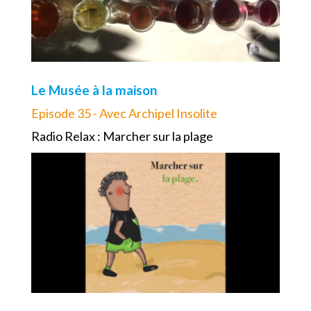
Le Musée à la maison
Episode 35 - Avec Archipel Insolite
Radio Relax : Marcher sur la plage