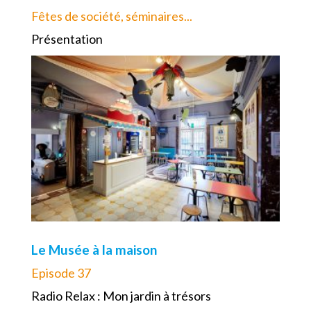
Fêtes de société, séminaires...
Présentation
Le Musée à la maison
Episode 37
Radio Relax : Mon jardin à trésors