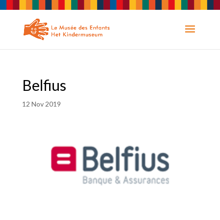
Belfius
12 Nov 2019