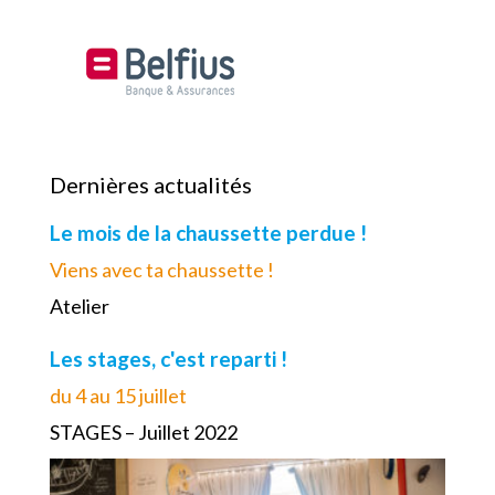
Dernières actualités
Le mois de la chaussette perdue !
Viens avec ta chaussette !
Atelier
Les stages, c'est reparti !
du 4 au 15 juillet
STAGES – Juillet 2022