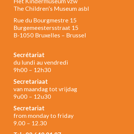
Het Kindermuseum vzw
The Children’s Museum asbl
Rue du Bourgmestre 15
Burgemeestersstraat 15
B-1050 Bruxelles – Brussel
Secrétariat
du lundi au vendredi
9h00 – 12h30
Secretariaat
van maandag tot vrijdag
9u00 – 12u30
Secretariat
from monday to friday
9.00 – 12.30