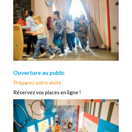
Ouverture au public
Préparez votre visite
Réservez vos places en ligne !