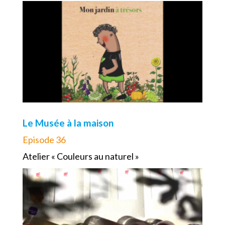
Le Musée à la maison
Episode 36
Atelier « Couleurs au naturel »