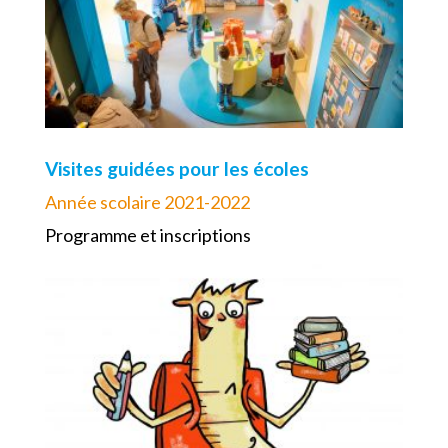
Visites guidées pour les écoles
Année scolaire 2021-2022
Programme et inscriptions