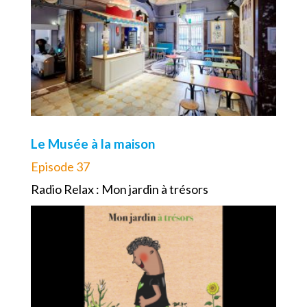
Le Musée à la maison
Episode 37
Radio Relax : Mon jardin à trésors