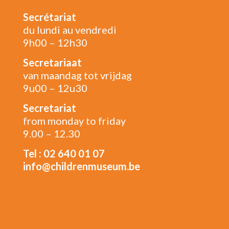
Secrétariat
du lundi au vendredi
9h00 – 12h30
Secretariaat
van maandag tot vrijdag
9u00 – 12u30
Secretariat
from monday to friday
9.00 – 12.30
Tel : 02 640 01 07
info@childrenmuseum.be