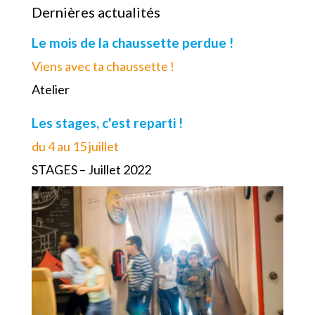
Dernières actualités
Le mois de la chaussette perdue !
Viens avec ta chaussette !
Atelier
Les stages, c'est reparti !
du 4 au 15 juillet
STAGES – Juillet 2022