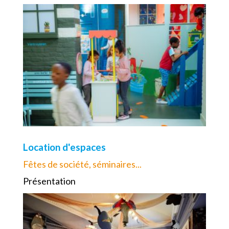
Location d'espaces
Fêtes de société, séminaires...
Présentation