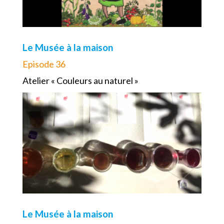
Le Musée à la maison
Episode 36
Atelier « Couleurs au naturel »
Le Musée à la maison