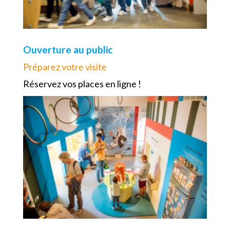
Ouverture au public
Préparez votre visite
Réservez vos places en ligne !