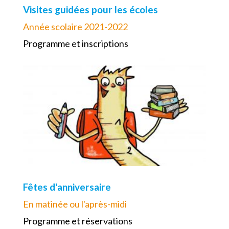
Visites guidées pour les écoles
Année scolaire 2021-2022
Programme et inscriptions
Fêtes d'anniversaire
En matinée ou l'après-midi
Programme et réservations