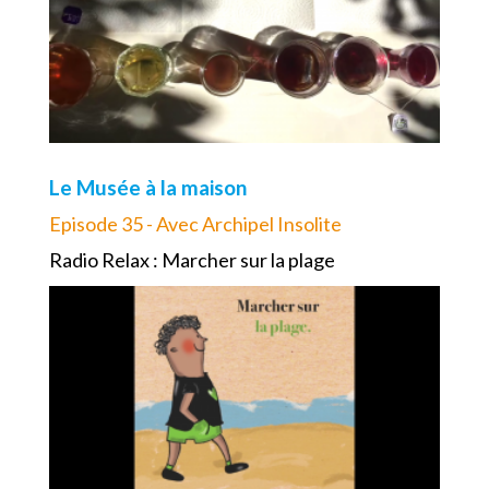
Le Musée à la maison
Episode 35 - Avec Archipel Insolite
Radio Relax : Marcher sur la plage