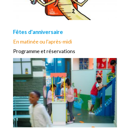
Fêtes d'anniversaire
En matinée ou l'après-midi
Programme et réservations