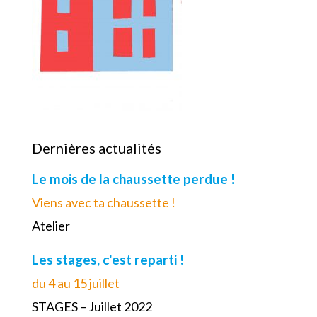
Dernières actualités
Le mois de la chaussette perdue !
Viens avec ta chaussette !
Atelier
Les stages, c'est reparti !
du 4 au 15 juillet
STAGES – Juillet 2022