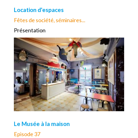
Location d'espaces
Fêtes de société, séminaires...
Présentation
Le Musée à la maison
Episode 37