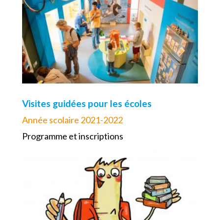
Visites guidées pour les écoles
Année scolaire 2021-2022
Programme et inscriptions