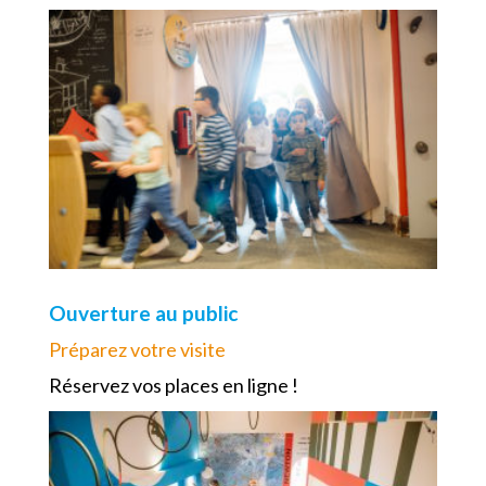
Ouverture au public
Préparez votre visite
Réservez vos places en ligne !