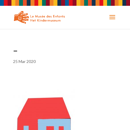
–
25 Mar 2020