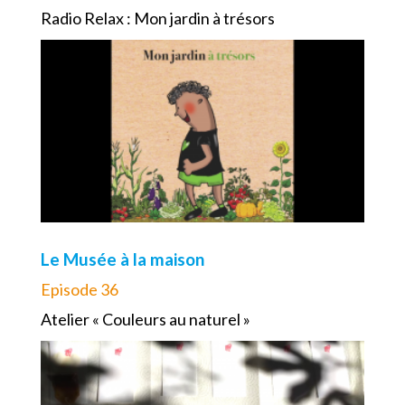
Radio Relax : Mon jardin à trésors
Le Musée à la maison
Episode 36
Atelier « Couleurs au naturel »