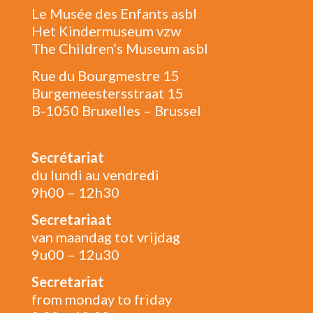
Le Musée des Enfants asbl
Het Kindermuseum vzw
The Children’s Museum asbl
Rue du Bourgmestre 15
Burgemeestersstraat 15
B-1050 Bruxelles – Brussel
Secrétariat
du lundi au vendredi
9h00 – 12h30
Secretariaat
van maandag tot vrijdag
9u00 – 12u30
Secretariat
from monday to friday