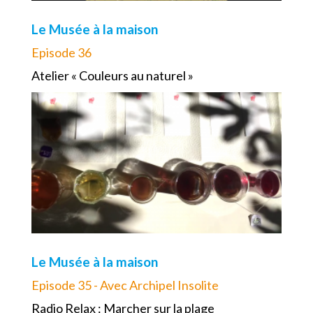
Le Musée à la maison
Episode 36
Atelier « Couleurs au naturel »
Le Musée à la maison
Episode 35 - Avec Archipel Insolite
Radio Relax : Marcher sur la plage