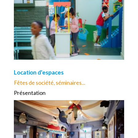
Location d'espaces
Fêtes de société, séminaires...
Présentation