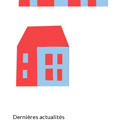
Dernières actualités