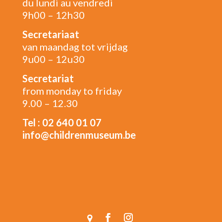
du lundi au vendredi
9h00 – 12h30
Secretariaat
van maandag tot vrijdag
9u00 – 12u30
Secretariat
from monday to friday
9.00 – 12.30
Tel : 02 640 01 07
info@childrenmuseum.be