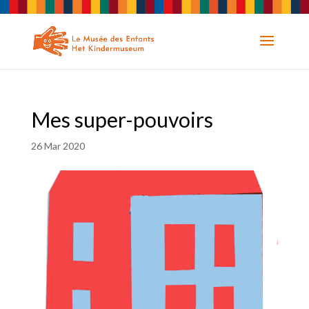
Mes super-pouvoirs
26 Mar 2020