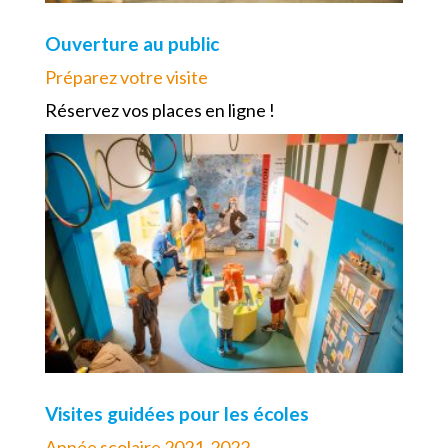
Ouverture au public
Préparez votre visite
Réservez vos places en ligne !
Visites guidées pour les écoles
Année scolaire 2021-2022