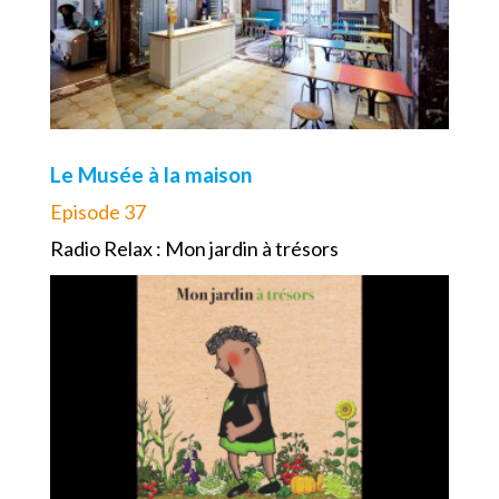
Le Musée à la maison
Episode 37
Radio Relax : Mon jardin à trésors