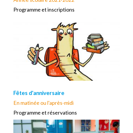
Programme et inscriptions
Fêtes d'anniversaire
En matinée ou l'après-midi
Programme et réservations