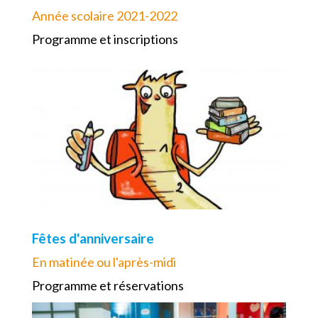
Année scolaire 2021-2022
Programme et inscriptions
Fêtes d'anniversaire
En matinée ou l'après-midi
Programme et réservations