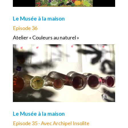
Le Musée à la maison
Episode 36
Atelier « Couleurs au naturel »
Le Musée à la maison
Episode 35 - Avec Archipel Insolite