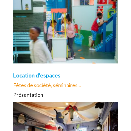
Location d'espaces
Fêtes de société, séminaires...
Présentation