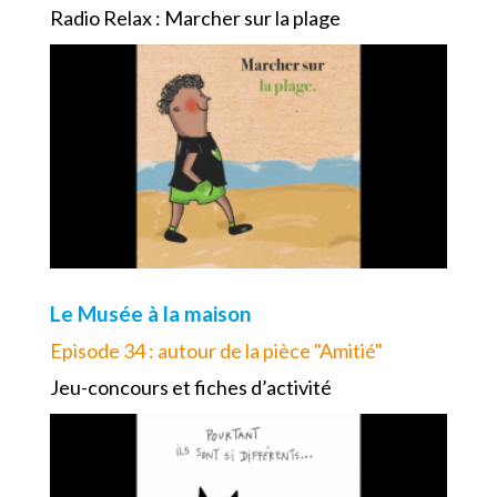
Radio Relax : Marcher sur la plage
Le Musée à la maison
Episode 34 : autour de la pièce "Amitié"
Jeu-concours et fiches d’activité