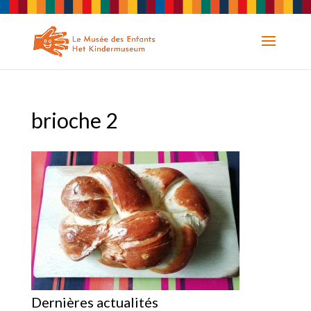
brioche 2
Dernières actualités