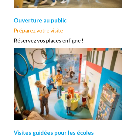
Ouverture au public
Préparez votre visite
Réservez vos places en ligne !
Visites guidées pour les écoles