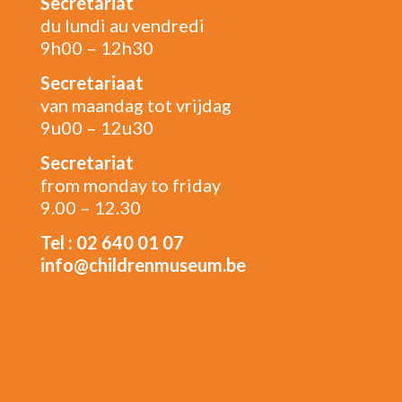
Secrétariat
du lundi au vendredi
9h00 – 12h30
Secretariaat
van maandag tot vrijdag
9u00 – 12u30
Secretariat
from monday to friday
9.00 – 12.30
Tel : 02 640 01 07
info@childrenmuseum.be