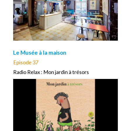
Le Musée à la maison
Episode 37
Radio Relax : Mon jardin à trésors