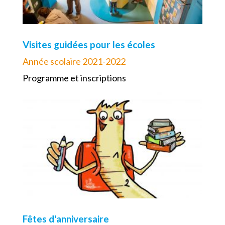
Visites guidées pour les écoles
Année scolaire 2021-2022
Programme et inscriptions
Fêtes d'anniversaire