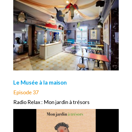
Le Musée à la maison
Episode 37
Radio Relax : Mon jardin à trésors