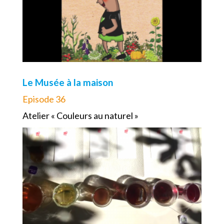
Le Musée à la maison
Episode 36
Atelier « Couleurs au naturel »