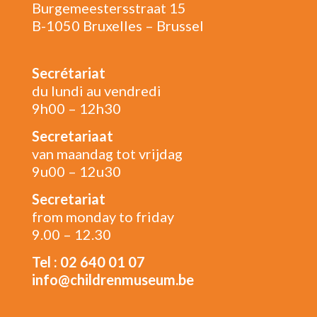
Burgemeestersstraat 15
B-1050 Bruxelles – Brussel
Secrétariat
du lundi au vendredi
9h00 – 12h30
Secretariaat
van maandag tot vrijdag
9u00 – 12u30
Secretariat
from monday to friday
9.00 – 12.30
Tel : 02 640 01 07
info@childrenmuseum.be