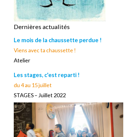
Dernières actualités
Le mois de la chaussette perdue !
Viens avec ta chaussette !
Atelier
Les stages, c'est reparti !
du 4 au 15 juillet
STAGES – Juillet 2022