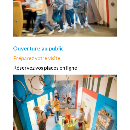
Ouverture au public
Préparez votre visite
Réservez vos places en ligne !