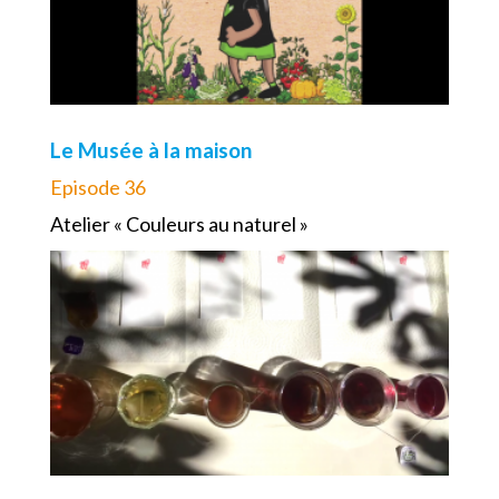
Le Musée à la maison
Episode 36
Atelier « Couleurs au naturel »