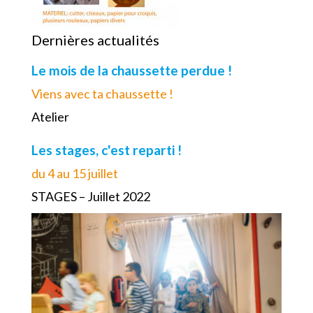
Dernières actualités
Le mois de la chaussette perdue !
Viens avec ta chaussette !
Atelier
Les stages, c'est reparti !
du 4 au 15 juillet
STAGES – Juillet 2022