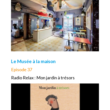
Le Musée à la maison
Episode 37
Radio Relax : Mon jardin à trésors