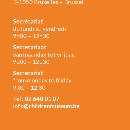
B-1050 Bruxelles – Brussel
Secrétariat
du lundi au vendredi
9h00 – 12h30
Secretariaat
van maandag tot vrijdag
9u00 – 12u30
Secretariat
from monday to friday
9.00 – 12.30
Tel : 02 640 01 07
info@childrenmuseum.be