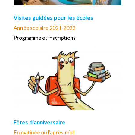
Visites guidées pour les écoles
Année scolaire 2021-2022
Programme et inscriptions
Fêtes d'anniversaire
En matinée ou l'après-midi