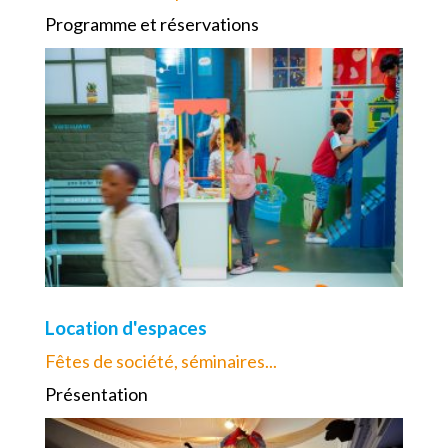
Programme et réservations
Location d'espaces
Fêtes de société, séminaires...
Présentation