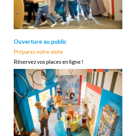
Ouverture au public
Préparez votre visite
Réservez vos places en ligne !