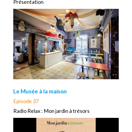
Présentation
Le Musée à la maison
Episode 37
Radio Relax : Mon jardin à trésors