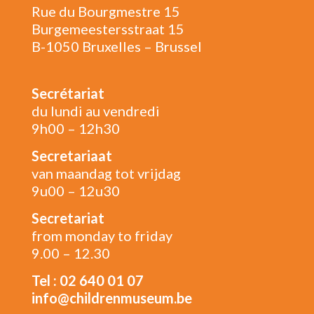
Rue du Bourgmestre 15
Burgemeestersstraat 15
B-1050 Bruxelles – Brussel
Secrétariat
du lundi au vendredi
9h00 – 12h30
Secretariaat
van maandag tot vrijdag
9u00 – 12u30
Secretariat
from monday to friday
9.00 – 12.30
Tel : 02 640 01 07
info@childrenmuseum.be