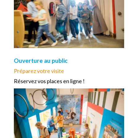
Ouverture au public
Préparez votre visite
Réservez vos places en ligne !