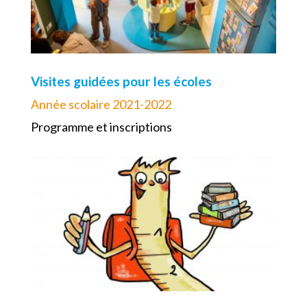
Visites guidées pour les écoles
Année scolaire 2021-2022
Programme et inscriptions