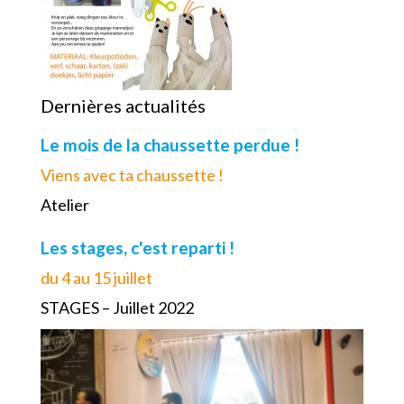
Dernières actualités
Le mois de la chaussette perdue !
Viens avec ta chaussette !
Atelier
Les stages, c'est reparti !
du 4 au 15 juillet
STAGES – Juillet 2022