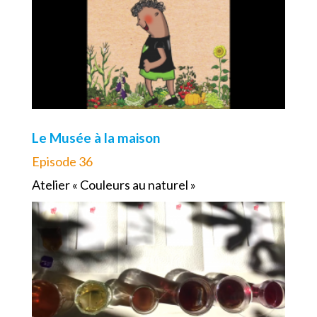
Le Musée à la maison
Episode 36
Atelier « Couleurs au naturel »