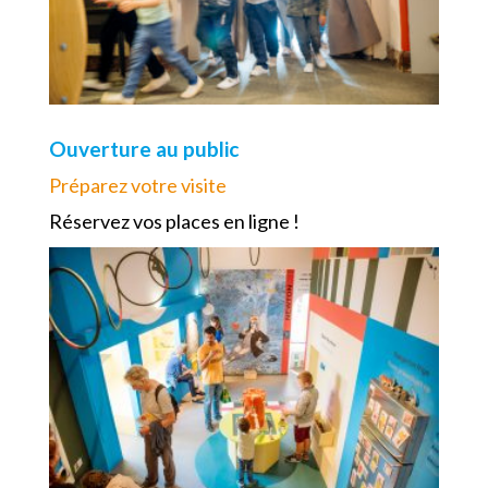
Ouverture au public
Préparez votre visite
Réservez vos places en ligne !