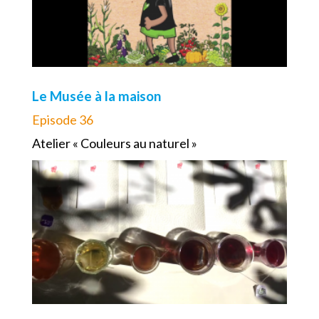
Le Musée à la maison
Episode 36
Atelier « Couleurs au naturel »