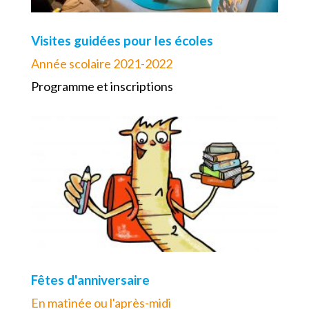
Visites guidées pour les écoles
Année scolaire 2021-2022
Programme et inscriptions
Fêtes d'anniversaire
En matinée ou l'après-midi