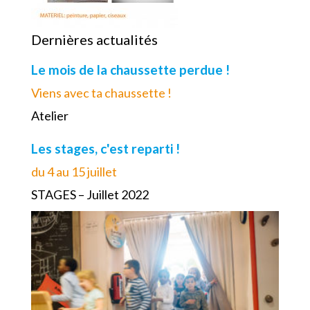
Dernières actualités
Le mois de la chaussette perdue !
Viens avec ta chaussette !
Atelier
Les stages, c'est reparti !
du 4 au 15 juillet
STAGES – Juillet 2022