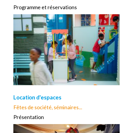
Programme et réservations
Location d'espaces
Fêtes de société, séminaires...
Présentation