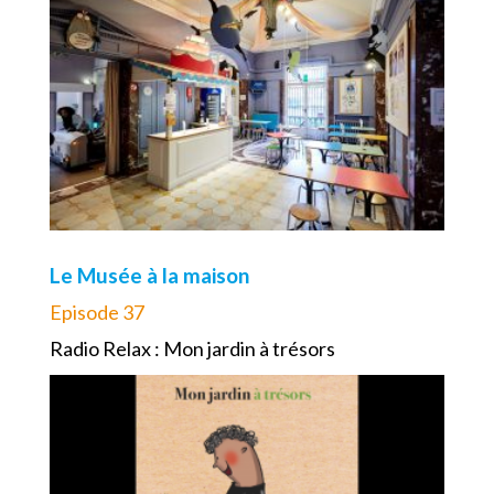
Le Musée à la maison
Episode 37
Radio Relax : Mon jardin à trésors