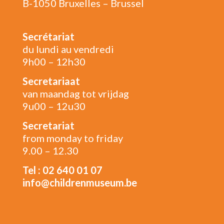
B-1050 Bruxelles – Brussel
Secrétariat
du lundi au vendredi
9h00 – 12h30
Secretariaat
van maandag tot vrijdag
9u00 – 12u30
Secretariat
from monday to friday
9.00 – 12.30
Tel : 02 640 01 07
info@childrenmuseum.be