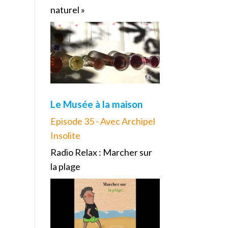
naturel »
Le Musée à la maison
Episode 35 - Avec Archipel
Insolite
Radio Relax : Marcher sur
la plage