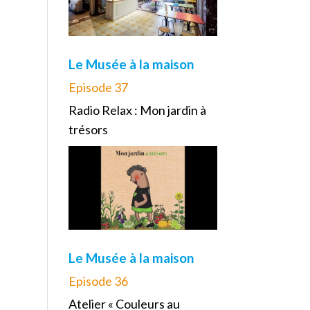
Le Musée à la maison
Episode 37
Radio Relax : Mon jardin à
trésors
Le Musée à la maison
Episode 36
Atelier « Couleurs au