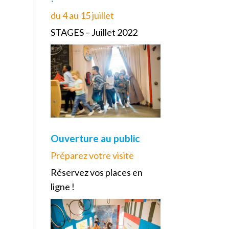
du 4 au 15 juillet
STAGES – Juillet 2022
Ouverture au public
Préparez votre visite
Réservez vos places en
ligne !