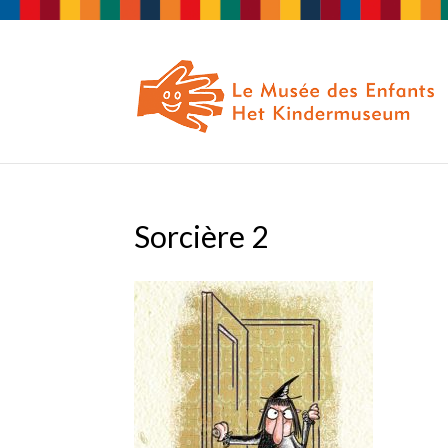
Sorcière 2