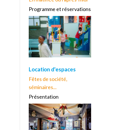
Programme et réservations
Location d'espaces
Fêtes de société,
séminaires...
Présentation