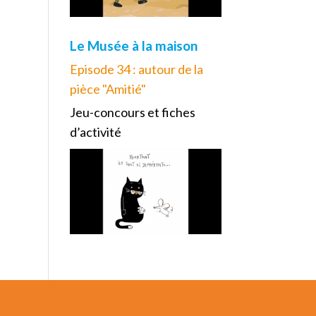
Le Musée à la maison
Episode 34 : autour de la
pièce "Amitié"
Jeu-concours et fiches
d’activité