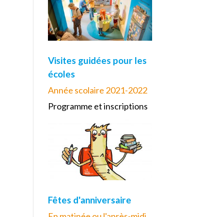
Visites guidées pour les
écoles
Année scolaire 2021-2022
Programme et inscriptions
Fêtes d'anniversaire
En matinée ou l'après-midi