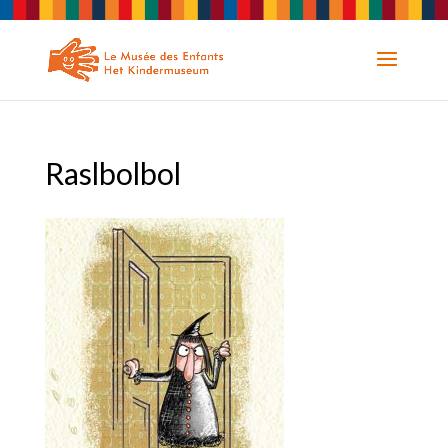
Raslbolbol