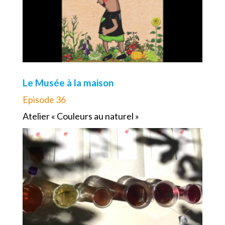
Le Musée à la maison
Episode 36
Atelier « Couleurs au naturel »