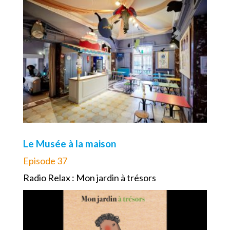
Le Musée à la maison
Episode 37
Radio Relax : Mon jardin à trésors