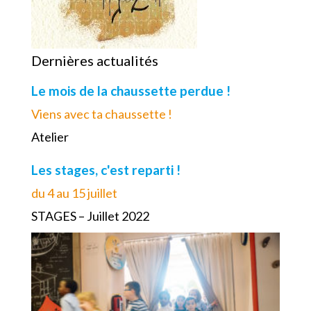
Dernières actualités
Le mois de la chaussette perdue !
Viens avec ta chaussette !
Atelier
Les stages, c'est reparti !
du 4 au 15 juillet
STAGES – Juillet 2022