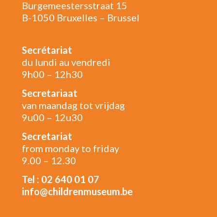
Burgemeestersstraat 15
B-1050 Bruxelles – Brussel
Secrétariat
du lundi au vendredi
9h00 – 12h30
Secretariaat
van maandag tot vrijdag
9u00 – 12u30
Secretariat
from monday to friday
9.00 – 12.30
Tel : 02 640 01 07
info@childrenmuseum.be