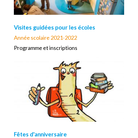
Visites guidées pour les écoles
Année scolaire 2021-2022
Programme et inscriptions
Fêtes d'anniversaire