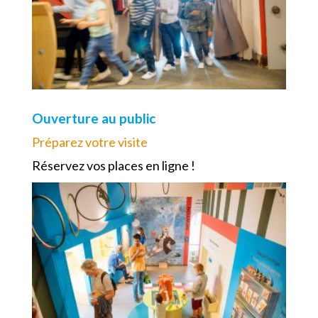
Ouverture au public
Préparez votre visite
Réservez vos places en ligne !