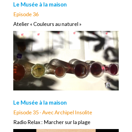
Le Musée à la maison
Episode 36
Atelier « Couleurs au naturel »
Le Musée à la maison
Episode 35 - Avec Archipel Insolite
Radio Relax : Marcher sur la plage