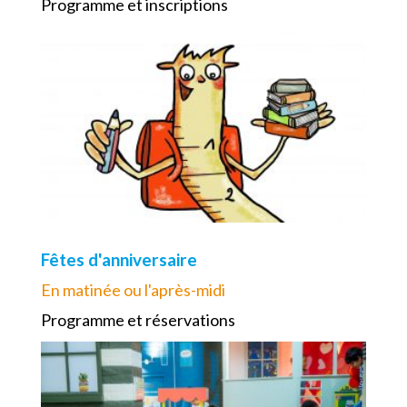
Programme et inscriptions
Fêtes d'anniversaire
En matinée ou l'après-midi
Programme et réservations