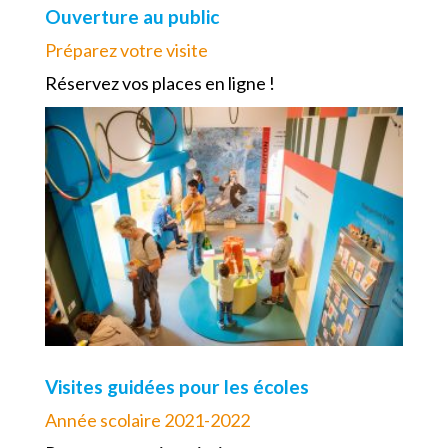
Ouverture au public
Préparez votre visite
Réservez vos places en ligne !
Visites guidées pour les écoles
Année scolaire 2021-2022