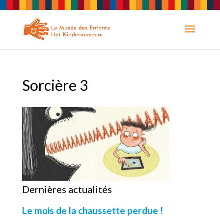
Sorcière 3
Dernières actualités
Le mois de la chaussette perdue !