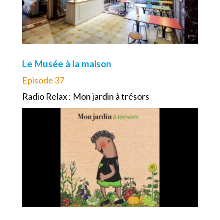
Le Musée à la maison
Episode 37
Radio Relax : Mon jardin à trésors