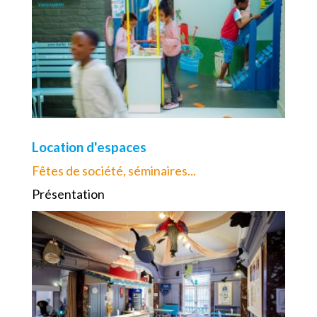
Location d'espaces
Fêtes de société, séminaires...
Présentation