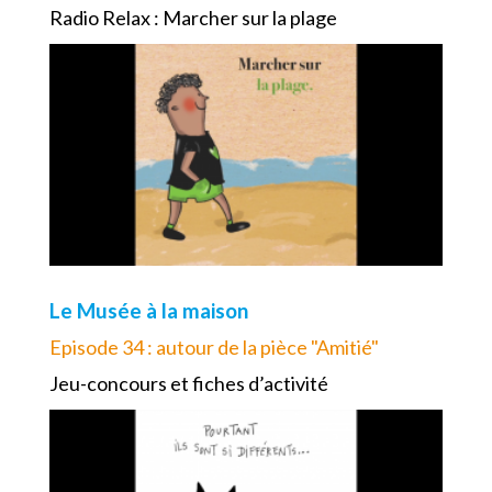
Radio Relax : Marcher sur la plage
Le Musée à la maison
Episode 34 : autour de la pièce "Amitié"
Jeu-concours et fiches d’activité