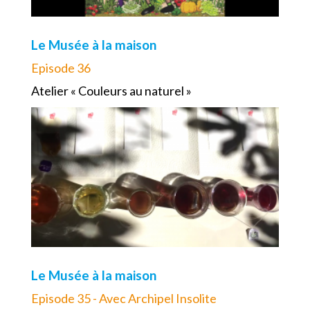
Le Musée à la maison
Episode 36
Atelier « Couleurs au naturel »
Le Musée à la maison
Episode 35 - Avec Archipel Insolite