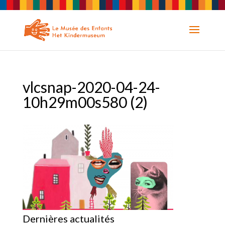
vlcsnap-2020-04-24-
10h29m00s580 (2)
Dernières actualités