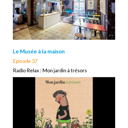
Le Musée à la maison
Episode 37
Radio Relax : Mon jardin à trésors