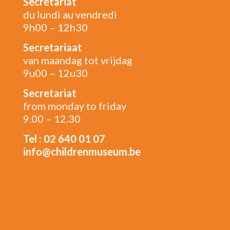
Secrétariat
du lundi au vendredi
9h00 – 12h30
Secretariaat
van maandag tot vrijdag
9u00 – 12u30
Secretariat
from monday to friday
9.00 – 12.30
Tel : 02 640 01 07
info@childrenmuseum.be