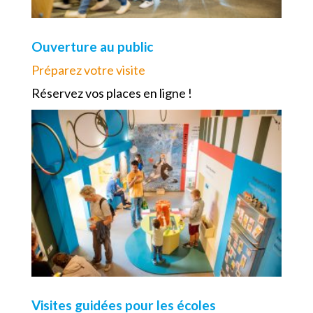
Ouverture au public
Préparez votre visite
Réservez vos places en ligne !
Visites guidées pour les écoles