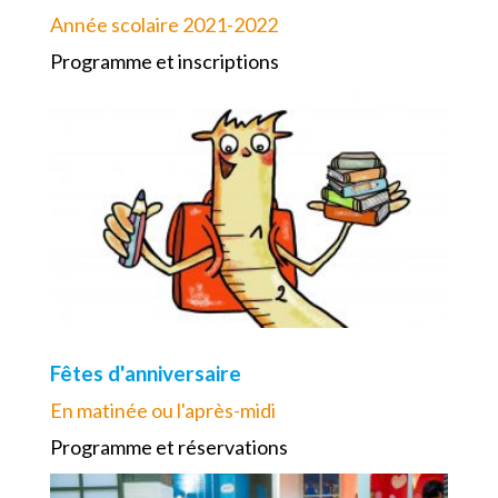
Année scolaire 2021-2022
Programme et inscriptions
Fêtes d'anniversaire
En matinée ou l'après-midi
Programme et réservations