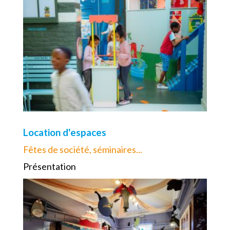
Location d'espaces
Fêtes de société, séminaires...
Présentation