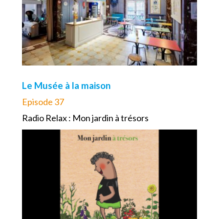
Le Musée à la maison
Episode 37
Radio Relax : Mon jardin à trésors