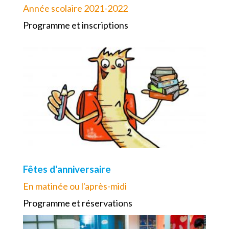
Année scolaire 2021-2022
Programme et inscriptions
Fêtes d'anniversaire
En matinée ou l'après-midi
Programme et réservations