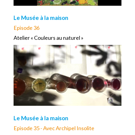
Le Musée à la maison
Episode 36
Atelier « Couleurs au naturel »
Le Musée à la maison
Episode 35 - Avec Archipel Insolite