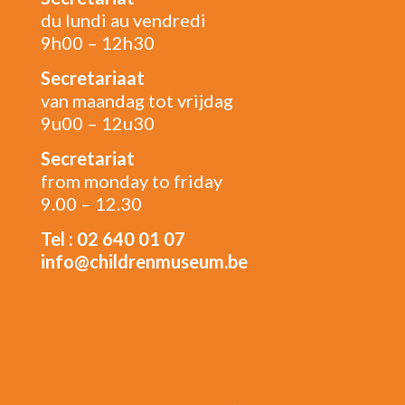
du lundi au vendredi
9h00 – 12h30
Secretariaat
van maandag tot vrijdag
9u00 – 12u30
Secretariat
from monday to friday
9.00 – 12.30
Tel : 02 640 01 07
info@childrenmuseum.be