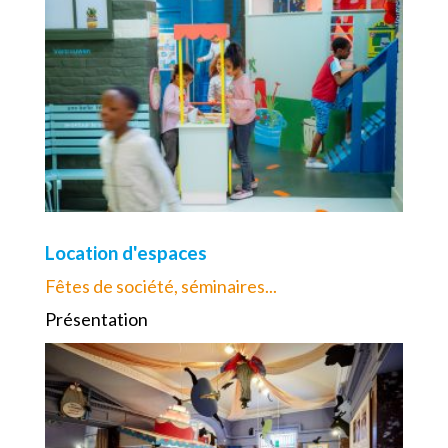
Location d'espaces
Fêtes de société, séminaires...
Présentation