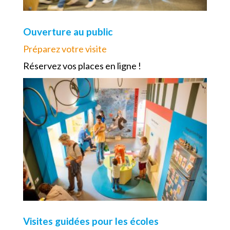
Ouverture au public
Préparez votre visite
Réservez vos places en ligne !
Visites guidées pour les écoles