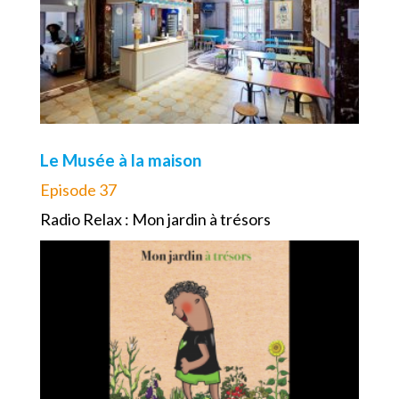
Le Musée à la maison
Episode 37
Radio Relax : Mon jardin à trésors