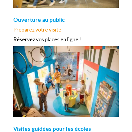
Ouverture au public
Préparez votre visite
Réservez vos places en ligne !
Visites guidées pour les écoles