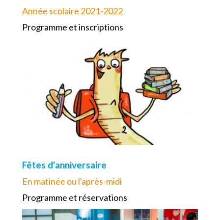
Année scolaire 2021-2022
Programme et inscriptions
Fêtes d'anniversaire
En matinée ou l'après-midi
Programme et réservations