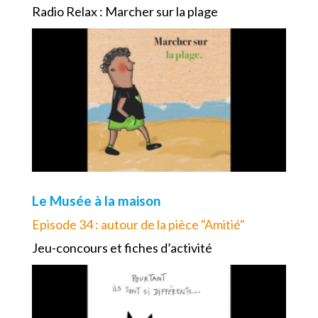
Radio Relax : Marcher sur la plage
Le Musée à la maison
Episode 34 : autour de la pièce "Amitié"
Jeu-concours et fiches d’activité