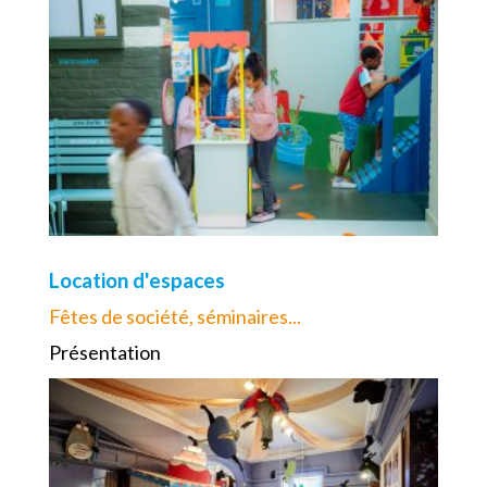
Location d'espaces
Fêtes de société, séminaires...
Présentation