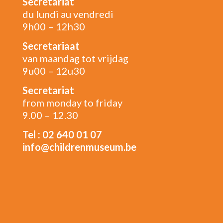
Secrétariat
du lundi au vendredi
9h00 – 12h30
Secretariaat
van maandag tot vrijdag
9u00 – 12u30
Secretariat
from monday to friday
9.00 – 12.30
Tel : 02 640 01 07
info@childrenmuseum.be