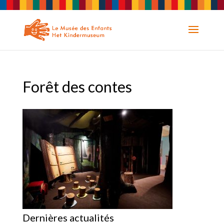
Forêt des contes
Dernières actualités