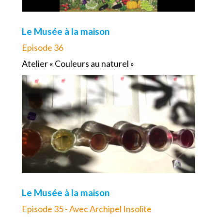
Le Musée à la maison
Episode 36
Atelier « Couleurs au naturel »
Le Musée à la maison
Episode 35 - Avec Archipel Insolite