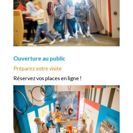
Ouverture au public
Préparez votre visite
Réservez vos places en ligne !