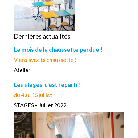
Dernières actualités
Le mois de la chaussette perdue !
Viens avec ta chaussette !
Atelier
Les stages, c'est reparti !
du 4 au 15 juillet
STAGES – Juillet 2022