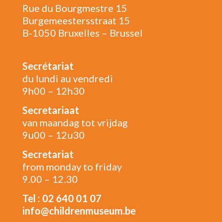
Rue du Bourgmestre 15
Burgemeestersstraat 15
B-1050 Bruxelles – Brussel
Secrétariat
du lundi au vendredi
9h00 – 12h30
Secretariaat
van maandag tot vrijdag
9u00 – 12u30
Secretariat
from monday to friday
9.00 – 12.30
Tel : 02 640 01 07
info@childrenmuseum.be