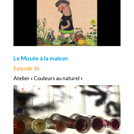
Le Musée à la maison
Episode 36
Atelier « Couleurs au naturel »