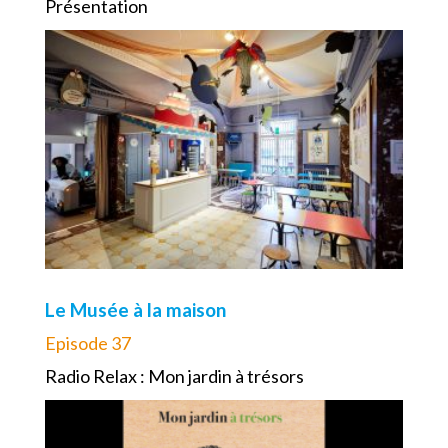
Présentation
Le Musée à la maison
Episode 37
Radio Relax : Mon jardin à trésors