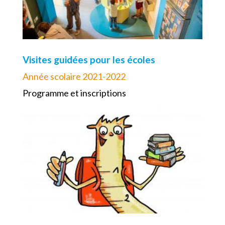
Visites guidées pour les écoles
Année scolaire 2021-2022
Programme et inscriptions