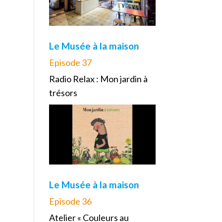
Le Musée à la maison
Episode 37
Radio Relax : Mon jardin à
trésors
Le Musée à la maison
Episode 36
Atelier « Couleurs au