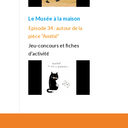
Le Musée à la maison
Episode 34 : autour de la
pièce "Amitié"
Jeu-concours et fiches
d’activité