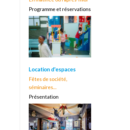
Programme et réservations
Location d'espaces
Fêtes de société,
séminaires...
Présentation