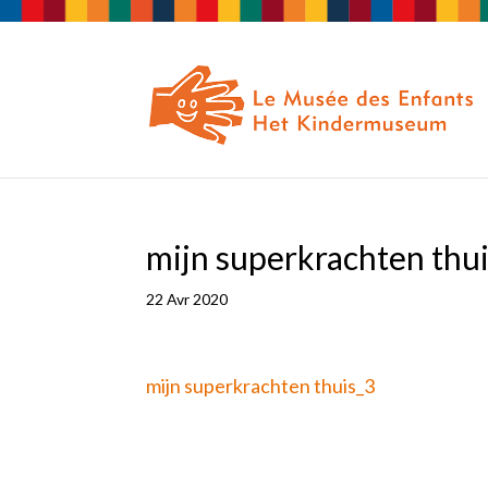
mijn superkrachten thu
22 Avr 2020
mijn superkrachten thuis_3