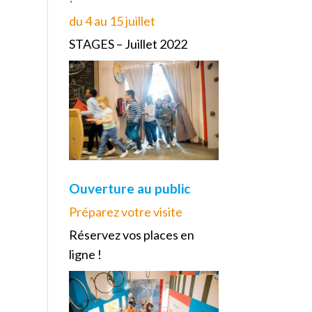
du 4 au 15 juillet
STAGES – Juillet 2022
Ouverture au public
Préparez votre visite
Réservez vos places en
ligne !