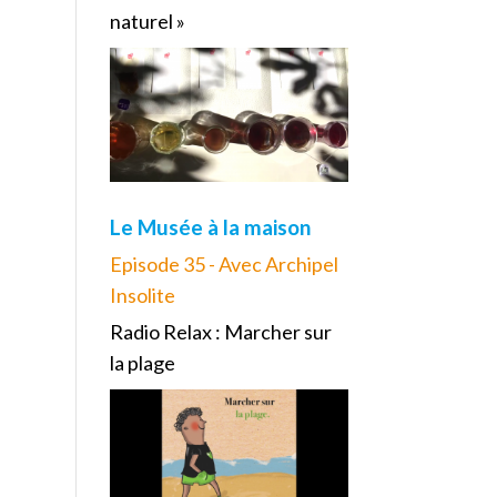
naturel »
Le Musée à la maison
Episode 35 - Avec Archipel
Insolite
Radio Relax : Marcher sur
la plage