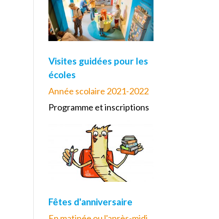
Visites guidées pour les
écoles
Année scolaire 2021-2022
Programme et inscriptions
Fêtes d'anniversaire
En matinée ou l'après-midi