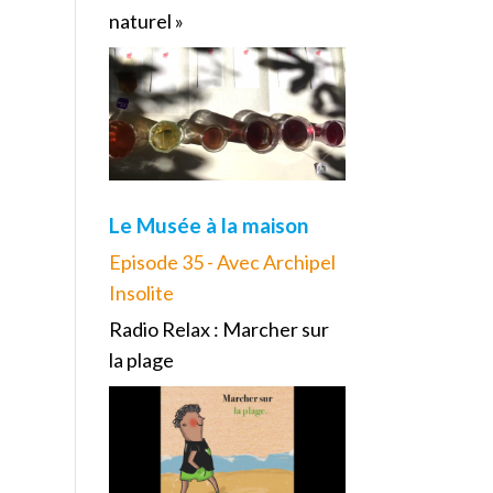
naturel »
Le Musée à la maison
Episode 35 - Avec Archipel
Insolite
Radio Relax : Marcher sur
la plage