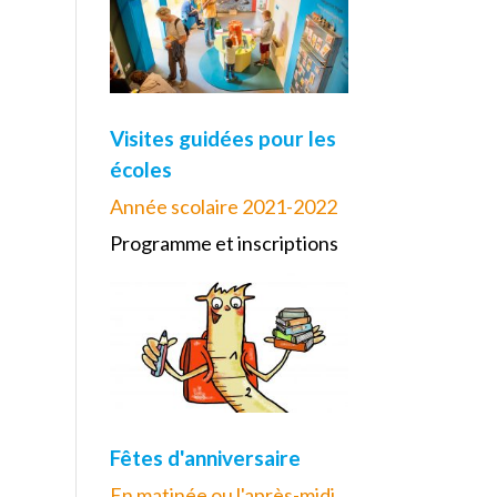
Visites guidées pour les
écoles
Année scolaire 2021-2022
Programme et inscriptions
Fêtes d'anniversaire
En matinée ou l'après-midi