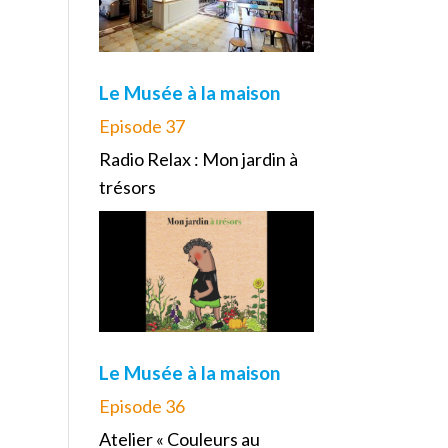
Le Musée à la maison
Episode 37
Radio Relax : Mon jardin à
trésors
Le Musée à la maison
Episode 36
Atelier « Couleurs au