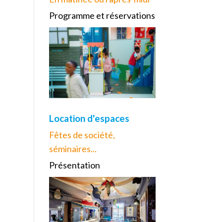
Programme et réservations
Location d'espaces
Fêtes de société,
séminaires...
Présentation