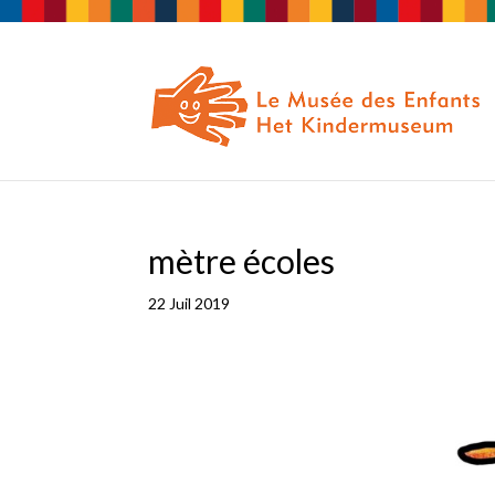
mètre écoles
22 Juil 2019