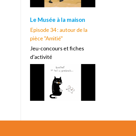
Le Musée à la maison
Episode 34 : autour de la
pièce "Amitié"
Jeu-concours et fiches
d’activité