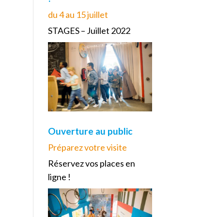
du 4 au 15 juillet
STAGES – Juillet 2022
Ouverture au public
Préparez votre visite
Réservez vos places en
ligne !