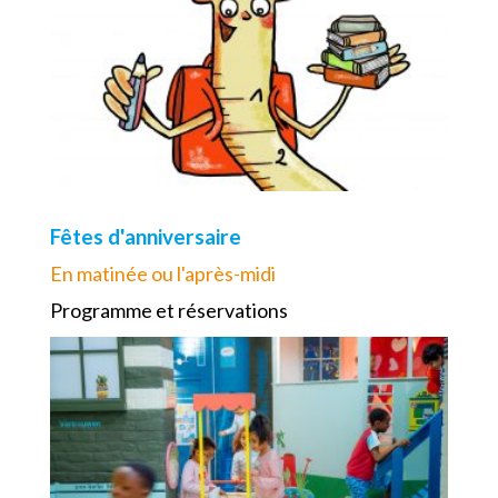
Fêtes d'anniversaire
En matinée ou l'après-midi
Programme et réservations