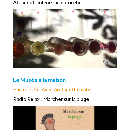
Atelier « Couleurs au naturel »
Le Musée à la maison
Episode 35 - Avec Archipel Insolite
Radio Relax : Marcher sur la plage