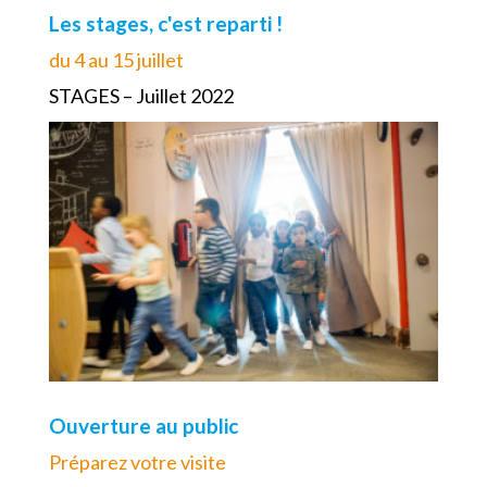
Les stages, c'est reparti !
du 4 au 15 juillet
STAGES – Juillet 2022
Ouverture au public
Préparez votre visite