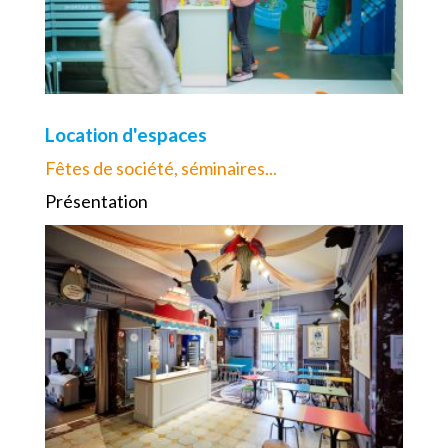
Location d'espaces
Fêtes de société, séminaires...
Présentation