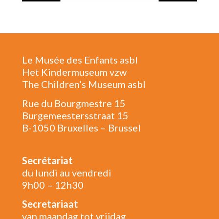
Le Musée des Enfants asbl
Het Kindermuseum vzw
The Children’s Museum asbl
Rue du Bourgmestre 15
Burgemeestersstraat 15
B-1050 Bruxelles – Brussel
Secrétariat
du lundi au vendredi
9h00 – 12h30
Secretariaat
van maandag tot vrijdag