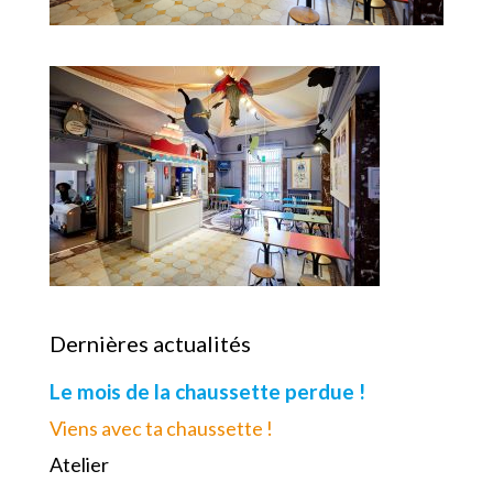
Dernières actualités
Le mois de la chaussette perdue !
Viens avec ta chaussette !
Atelier