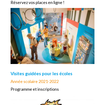
Réservez vos places en ligne !
Visites guidées pour les écoles
Année scolaire 2021-2022
Programme et inscriptions