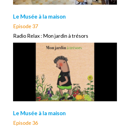
Le Musée à la maison
Episode 37
Radio Relax : Mon jardin à trésors
Le Musée à la maison
Episode 36