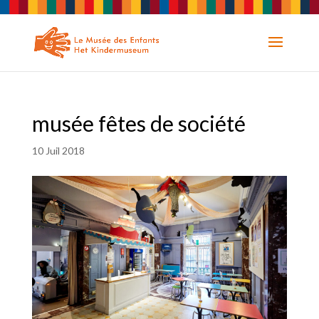
musée fêtes de société
10 Juil 2018