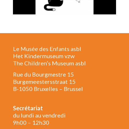
Le Musée des Enfants asbl
Het Kindermuseum vzw
The Children’s Museum asbl
Rue du Bourgmestre 15
Burgemeestersstraat 15
B-1050 Bruxelles – Brussel
Secrétariat
du lundi au vendredi
9h00 – 12h30