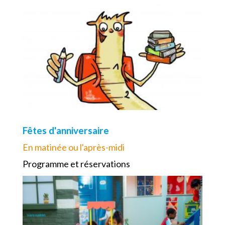
Fêtes d'anniversaire
En matinée ou l'après-midi
Programme et réservations