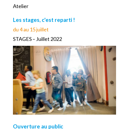
Atelier
Les stages, c'est reparti !
du 4 au 15 juillet
STAGES – Juillet 2022
Ouverture au public