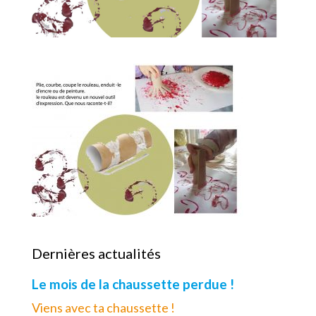
Dernières actualités
Le mois de la chaussette perdue !
Viens avec ta chaussette !