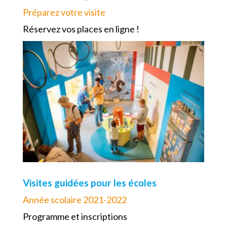
Préparez votre visite
Réservez vos places en ligne !
Visites guidées pour les écoles
Année scolaire 2021-2022
Programme et inscriptions