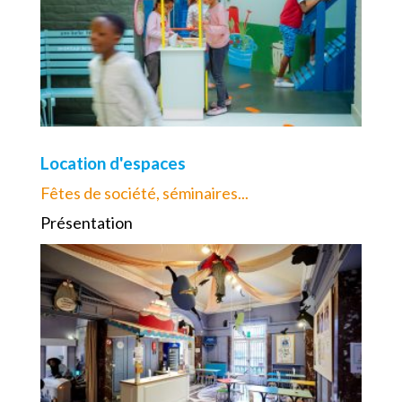
Location d'espaces
Fêtes de société, séminaires...
Présentation