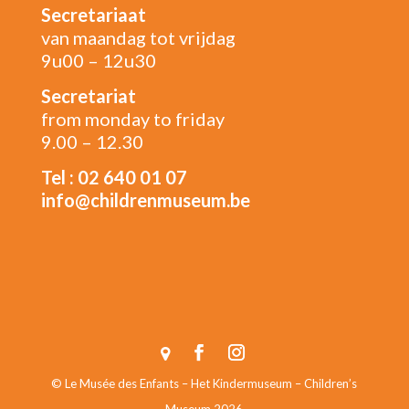
Secretariaat
van maandag tot vrijdag
9u00 – 12u30
Secretariat
from monday to friday
9.00 – 12.30
Tel : 02 640 01 07
info@childrenmuseum.be
© Le Musée des Enfants – Het Kindermuseum – Children’s