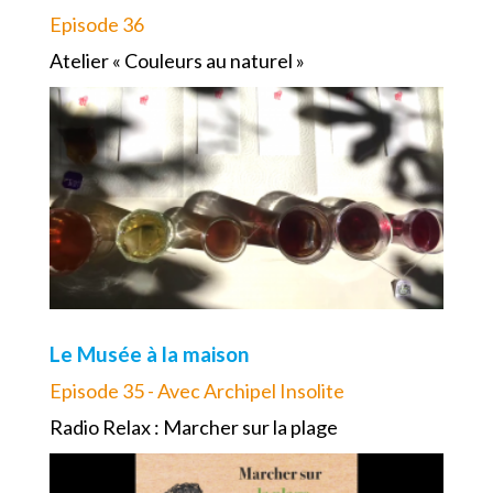
Episode 36
Atelier « Couleurs au naturel »
Le Musée à la maison
Episode 35 - Avec Archipel Insolite
Radio Relax : Marcher sur la plage