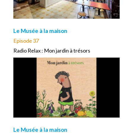
Le Musée à la maison
Episode 37
Radio Relax : Mon jardin à trésors
Le Musée à la maison