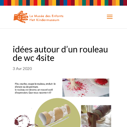
idées autour d’un rouleau
de wc 4site
3 Avr 2020