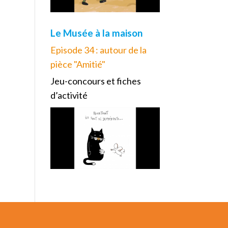
Le Musée à la maison
Episode 34 : autour de la
pièce "Amitié"
Jeu-concours et fiches
d’activité