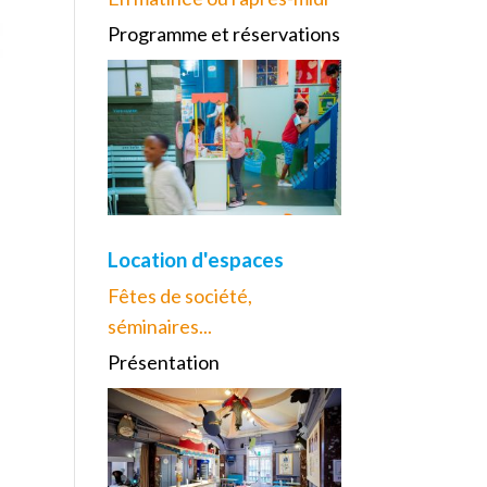
Programme et réservations
Location d'espaces
Fêtes de société,
séminaires...
Présentation