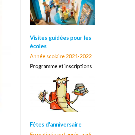
Visites guidées pour les
écoles
Année scolaire 2021-2022
Programme et inscriptions
Fêtes d'anniversaire
En matinée ou l'après-midi