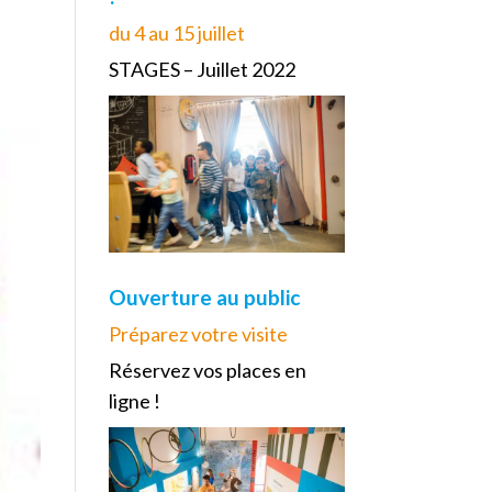
du 4 au 15 juillet
STAGES – Juillet 2022
Ouverture au public
Préparez votre visite
Réservez vos places en
ligne !