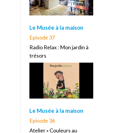
Le Musée à la maison
Episode 37
Radio Relax : Mon jardin à
trésors
Le Musée à la maison
Episode 36
Atelier « Couleurs au