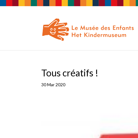
Tous créatifs !
30 Mar 2020