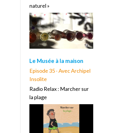
naturel »
Le Musée à la maison
Episode 35 - Avec Archipel
Insolite
Radio Relax : Marcher sur
la plage