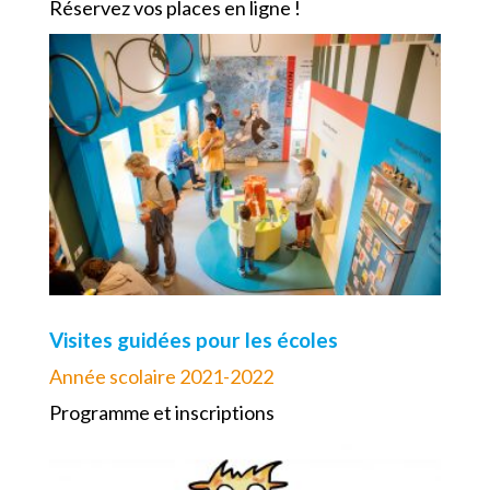
Réservez vos places en ligne !
Visites guidées pour les écoles
Année scolaire 2021-2022
Programme et inscriptions