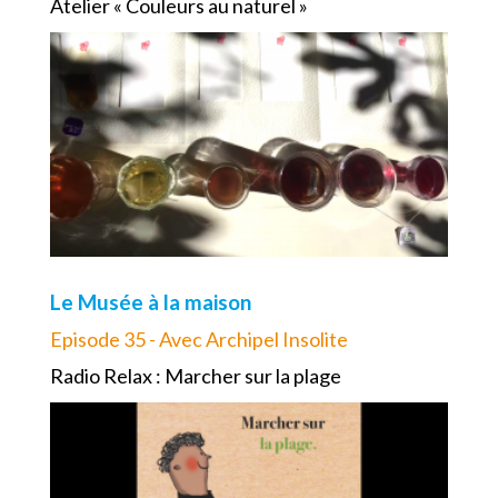
Atelier « Couleurs au naturel »
Le Musée à la maison
Episode 35 - Avec Archipel Insolite
Radio Relax : Marcher sur la plage