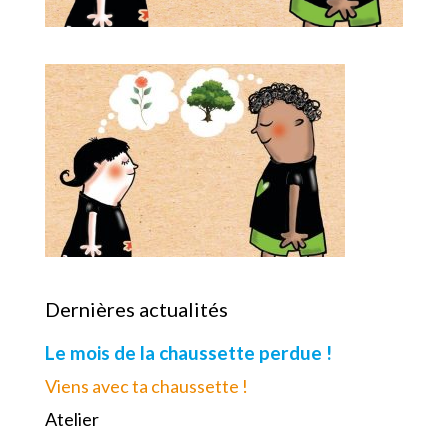
Dernières actualités
Le mois de la chaussette perdue !
Viens avec ta chaussette !
Atelier