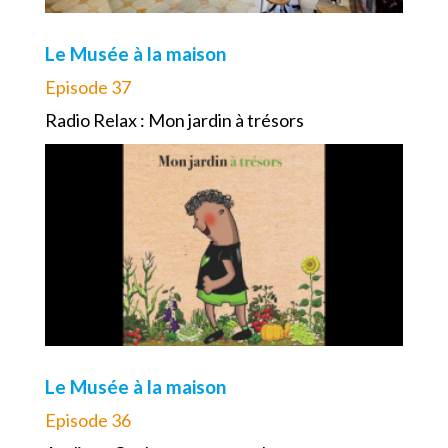
Le Musée à la maison
Episode 37
Radio Relax : Mon jardin à trésors
Le Musée à la maison
Episode 36