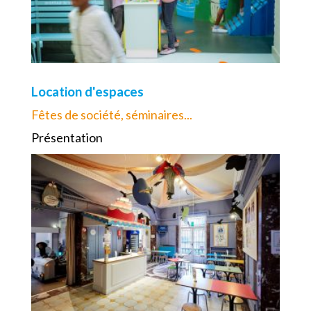
Location d'espaces
Fêtes de société, séminaires...
Présentation