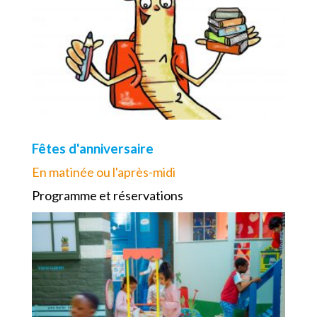
Fêtes d'anniversaire
En matinée ou l'après-midi
Programme et réservations