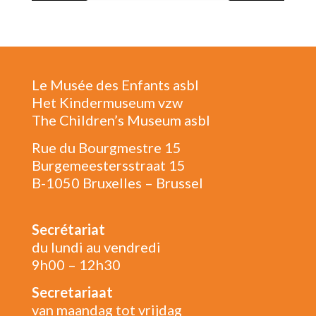
Le Musée des Enfants asbl
Het Kindermuseum vzw
The Children’s Museum asbl
Rue du Bourgmestre 15
Burgemeestersstraat 15
B-1050 Bruxelles – Brussel
Secrétariat
du lundi au vendredi
9h00 – 12h30
Secretariaat
van maandag tot vrijdag