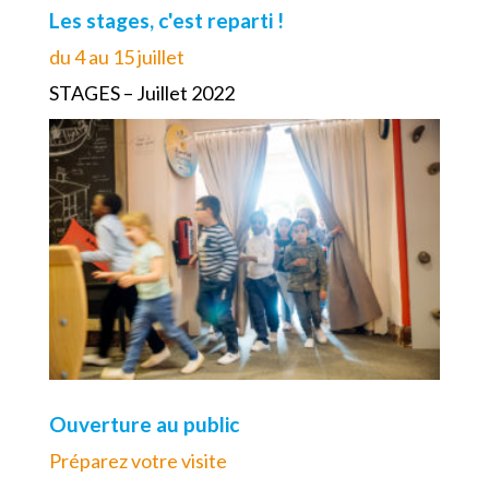
Les stages, c'est reparti !
du 4 au 15 juillet
STAGES – Juillet 2022
Ouverture au public
Préparez votre visite