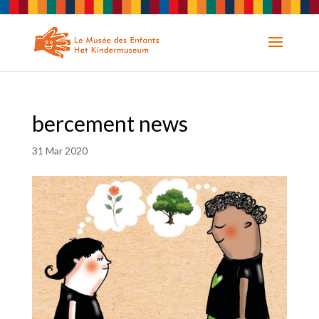
bercement news
31 Mar 2020