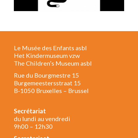
Le Musée des Enfants asbl
Het Kindermuseum vzw
The Children’s Museum asbl
Rue du Bourgmestre 15
Burgemeestersstraat 15
B-1050 Bruxelles – Brussel
Secrétariat
du lundi au vendredi
9h00 – 12h30