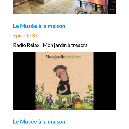
Le Musée à la maison
Episode 37
Radio Relax : Mon jardin à trésors
Le Musée à la maison