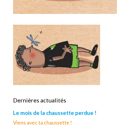
Dernières actualités
Le mois de la chaussette perdue !
Viens avec ta chaussette !