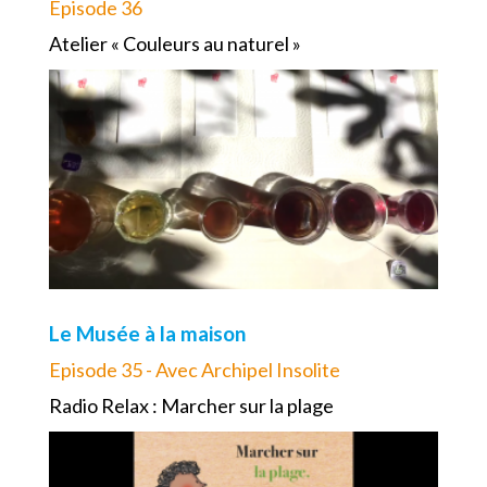
Episode 36
Atelier « Couleurs au naturel »
Le Musée à la maison
Episode 35 - Avec Archipel Insolite
Radio Relax : Marcher sur la plage