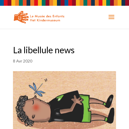
La libellule news
8 Avr 2020