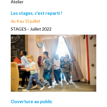
Atelier
Les stages, c'est reparti !
du 4 au 15 juillet
STAGES – Juillet 2022
Ouverture au public