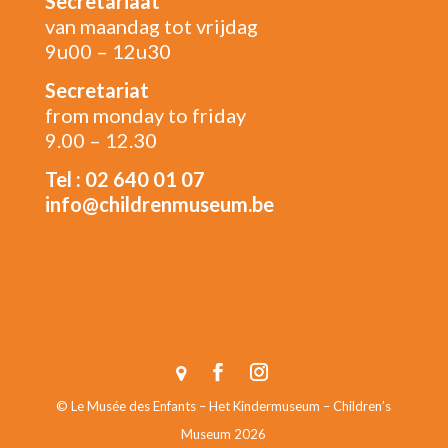
Secretariaat
van maandag tot vrijdag
9u00 – 12u30
Secretariat
from monday to friday
9.00 – 12.30
Tel : 02 640 01 07
info@childrenmuseum.be
© Le Musée des Enfants – Het Kindermuseum – Children’s
Museum 2026