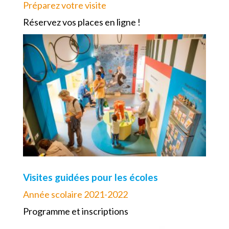
Préparez votre visite
Réservez vos places en ligne !
Visites guidées pour les écoles
Année scolaire 2021-2022
Programme et inscriptions