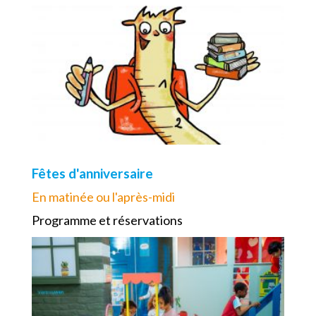
Fêtes d'anniversaire
En matinée ou l'après-midi
Programme et réservations