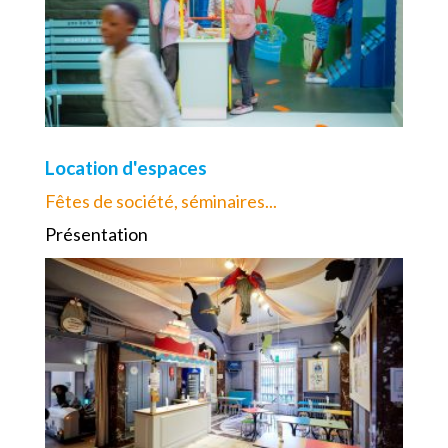
Location d'espaces
Fêtes de société, séminaires...
Présentation