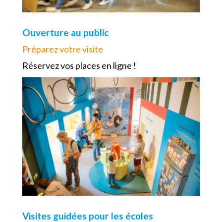
Ouverture au public
Préparez votre visite
Réservez vos places en ligne !
Visites guidées pour les écoles