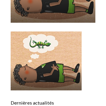
Dernières actualités