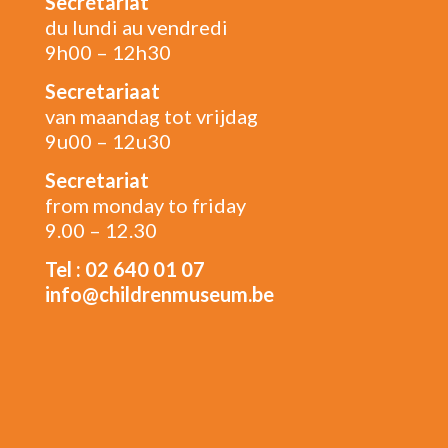
Secrétariat
du lundi au vendredi
9h00 – 12h30
Secretariaat
van maandag tot vrijdag
9u00 – 12u30
Secretariat
from monday to friday
9.00 – 12.30
Tel : 02 640 01 07
info@childrenmuseum.be