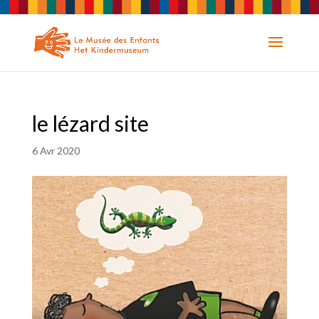
le lézard site
6 Avr 2020