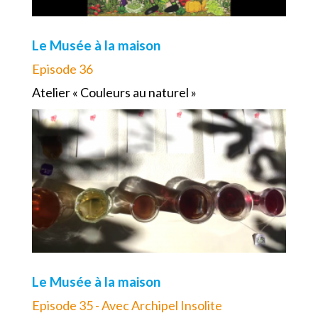
Le Musée à la maison
Episode 36
Atelier « Couleurs au naturel »
Le Musée à la maison
Episode 35 - Avec Archipel Insolite