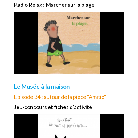
Radio Relax : Marcher sur la plage
Le Musée à la maison
Episode 34 : autour de la pièce "Amitié"
Jeu-concours et fiches d’activité