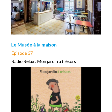
Le Musée à la maison
Episode 37
Radio Relax : Mon jardin à trésors