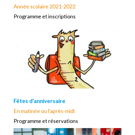
Année scolaire 2021-2022
Programme et inscriptions
Fêtes d'anniversaire
En matinée ou l'après-midi
Programme et réservations