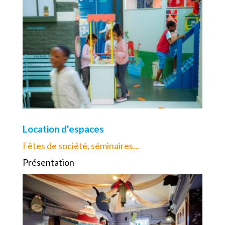
Location d'espaces
Fêtes de société, séminaires...
Présentation