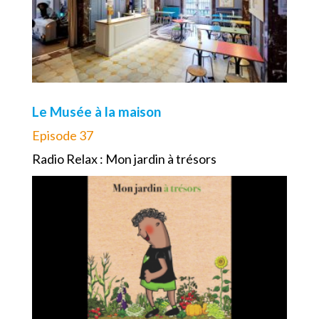
Le Musée à la maison
Episode 37
Radio Relax : Mon jardin à trésors