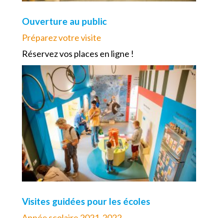
Ouverture au public
Préparez votre visite
Réservez vos places en ligne !
Visites guidées pour les écoles
Année scolaire 2021-2022