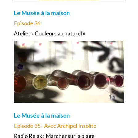
Le Musée à la maison
Episode 36
Atelier « Couleurs au naturel »
Le Musée à la maison
Episode 35 - Avec Archipel Insolite
Radio Relax : Marcher sur la plage