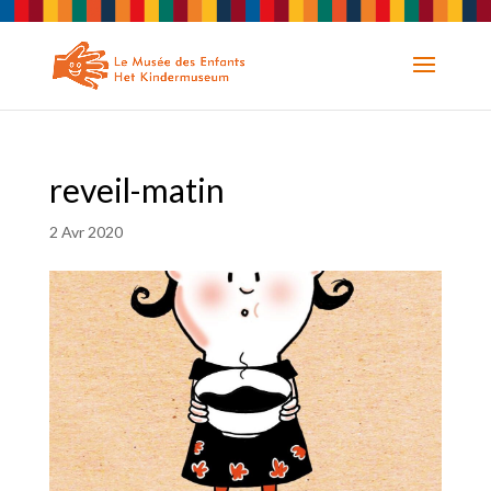
reveil-matin
2 Avr 2020