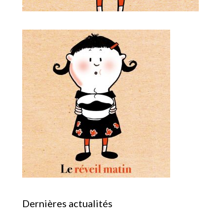
Dernières actualités