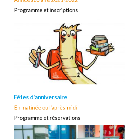
Programme et inscriptions
Fêtes d'anniversaire
En matinée ou l'après-midi
Programme et réservations