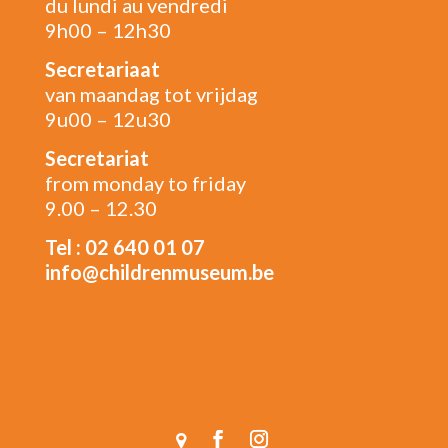
du lundi au vendredi
9h00 – 12h30
Secretariaat
van maandag tot vrijdag
9u00 – 12u30
Secretariat
from monday to friday
9.00 – 12.30
Tel : 02 640 01 07
info@childrenmuseum.be