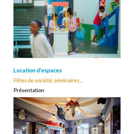
Location d'espaces
Fêtes de société, séminaires...
Présentation