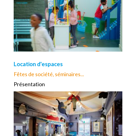
Location d'espaces
Fêtes de société, séminaires...
Présentation