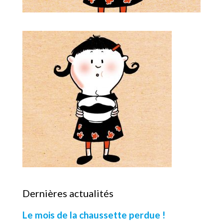
Dernières actualités
Le mois de la chaussette perdue !