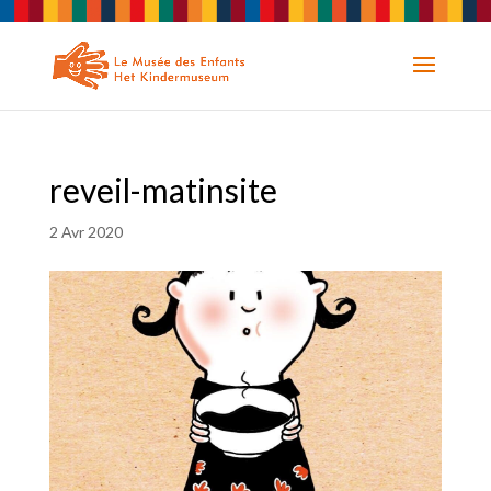
reveil-matinsite
2 Avr 2020