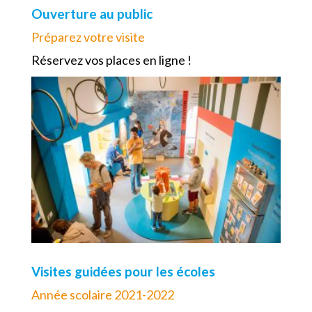
Ouverture au public
Préparez votre visite
Réservez vos places en ligne !
Visites guidées pour les écoles
Année scolaire 2021-2022