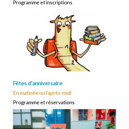
Programme et inscriptions
Fêtes d'anniversaire
En matinée ou l'après-midi
Programme et réservations