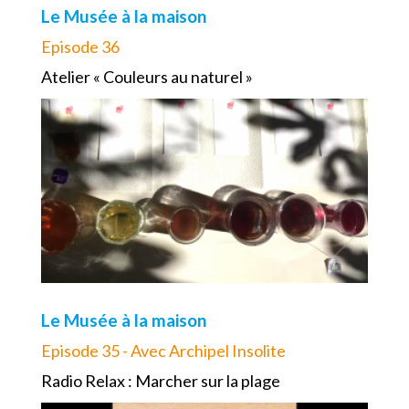
Le Musée à la maison
Episode 36
Atelier « Couleurs au naturel »
Le Musée à la maison
Episode 35 - Avec Archipel Insolite
Radio Relax : Marcher sur la plage