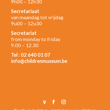
9h00 – 12h30
Secretariaat
van maandag tot vrijdag
9u00 – 12u30
Secretariat
from monday to friday
9.00 – 12.30
Tel : 02 640 01 07
info@childrenmuseum.be