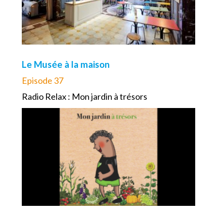
Le Musée à la maison
Episode 37
Radio Relax : Mon jardin à trésors