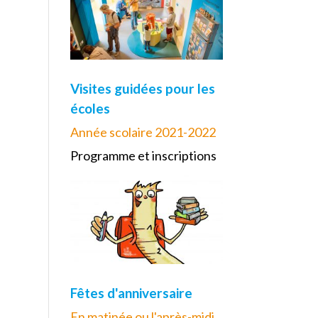
Visites guidées pour les
écoles
Année scolaire 2021-2022
Programme et inscriptions
Fêtes d'anniversaire
En matinée ou l'après-midi