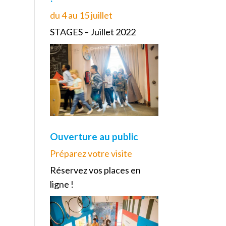
du 4 au 15 juillet
STAGES – Juillet 2022
Ouverture au public
Préparez votre visite
Réservez vos places en
ligne !