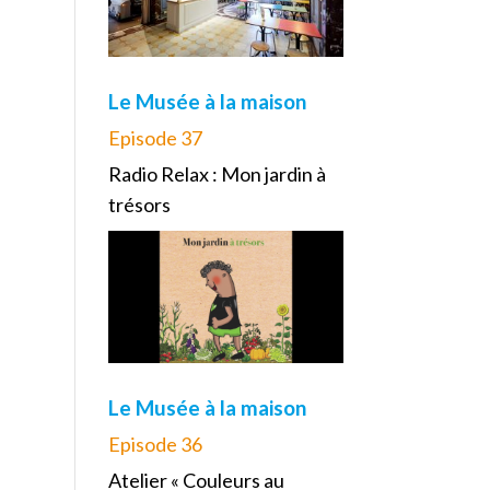
Le Musée à la maison
Episode 37
Radio Relax : Mon jardin à
trésors
Le Musée à la maison
Episode 36
Atelier « Couleurs au