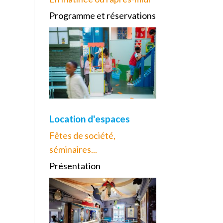
Programme et réservations
Location d'espaces
Fêtes de société,
séminaires...
Présentation