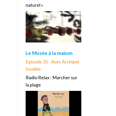
naturel »
Le Musée à la maison
Episode 35 - Avec Archipel
Insolite
Radio Relax : Marcher sur
la plage