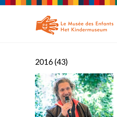
2016 (43)