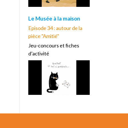
Le Musée à la maison
Episode 34 : autour de la
pièce "Amitié"
Jeu-concours et fiches
d’activité