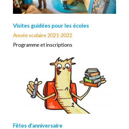
Visites guidées pour les écoles
Année scolaire 2021-2022
Programme et inscriptions
Fêtes d'anniversaire