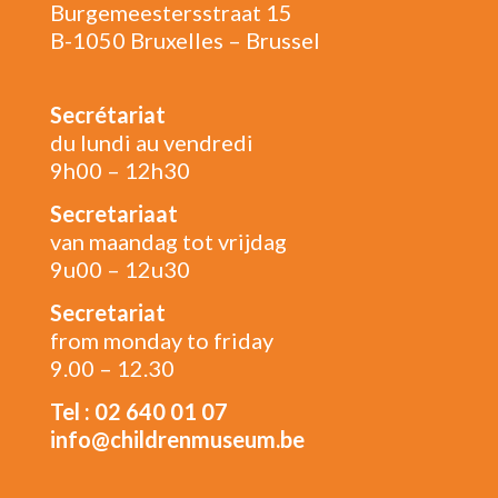
Burgemeestersstraat 15
B-1050 Bruxelles – Brussel
Secrétariat
du lundi au vendredi
9h00 – 12h30
Secretariaat
van maandag tot vrijdag
9u00 – 12u30
Secretariat
from monday to friday
9.00 – 12.30
Tel : 02 640 01 07
info@childrenmuseum.be