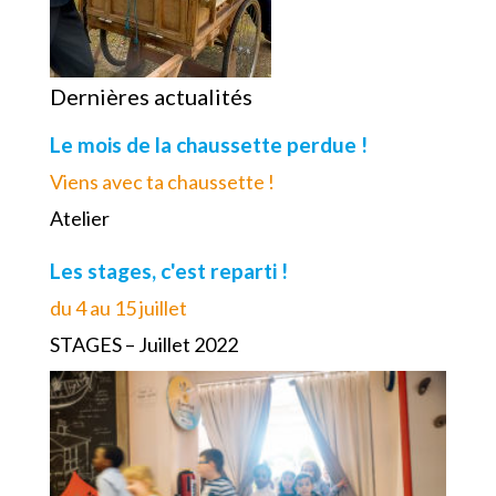
Dernières actualités
Le mois de la chaussette perdue !
Viens avec ta chaussette !
Atelier
Les stages, c'est reparti !
du 4 au 15 juillet
STAGES – Juillet 2022