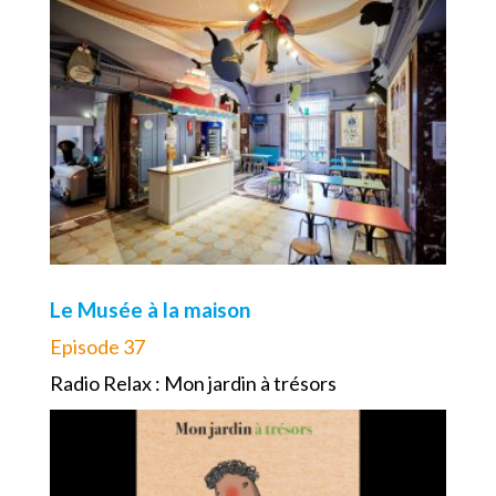
Le Musée à la maison
Episode 37
Radio Relax : Mon jardin à trésors