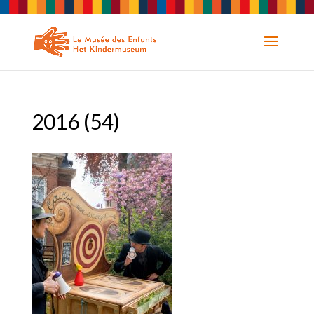
2016 (54)