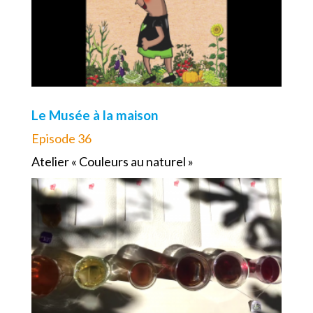
Le Musée à la maison
Episode 36
Atelier « Couleurs au naturel »