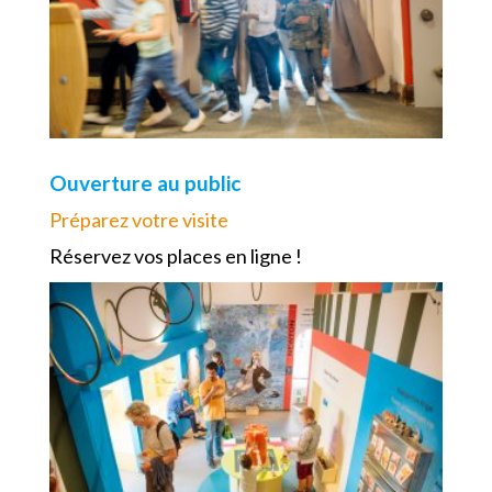
Ouverture au public
Préparez votre visite
Réservez vos places en ligne !