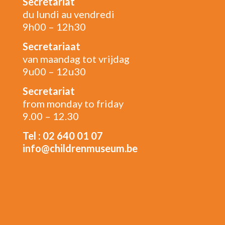
Secrétariat
du lundi au vendredi
9h00 – 12h30
Secretariaat
van maandag tot vrijdag
9u00 – 12u30
Secretariat
from monday to friday
9.00 – 12.30
Tel : 02 640 01 07
info@childrenmuseum.be