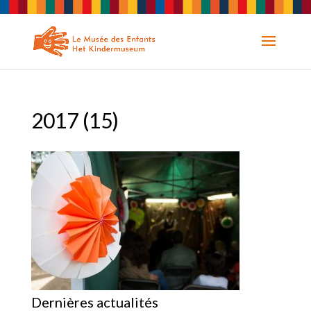
2017 (15)
Dernières actualités