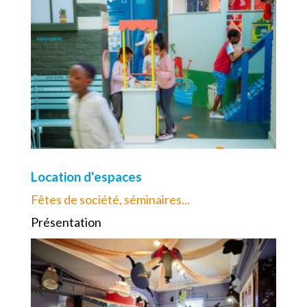
Location d'espaces
Fêtes de société, séminaires...
Présentation