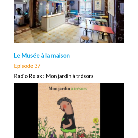
Le Musée à la maison
Episode 37
Radio Relax : Mon jardin à trésors