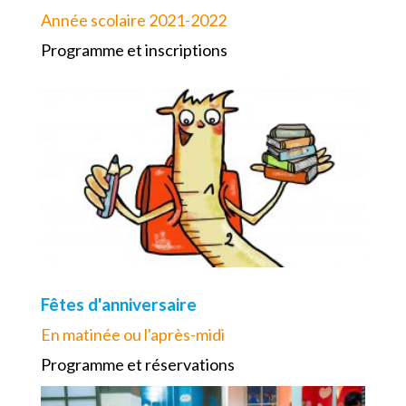
Année scolaire 2021-2022
Programme et inscriptions
Fêtes d'anniversaire
En matinée ou l'après-midi
Programme et réservations