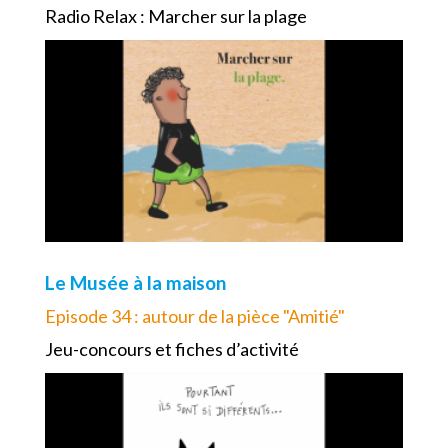
Radio Relax : Marcher sur la plage
Le Musée à la maison
Episode 34 : autour de la pièce "Amitié"
Jeu-concours et fiches d’activité