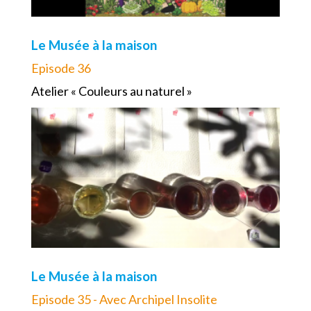
Le Musée à la maison
Episode 36
Atelier « Couleurs au naturel »
Le Musée à la maison
Episode 35 - Avec Archipel Insolite