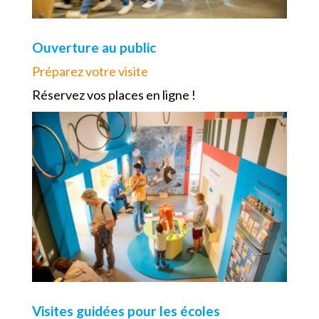
Ouverture au public
Préparez votre visite
Réservez vos places en ligne !
Visites guidées pour les écoles