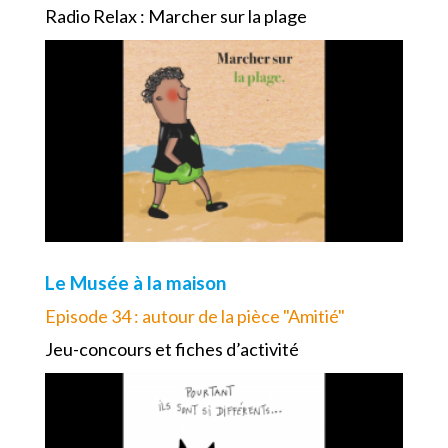
Radio Relax : Marcher sur la plage
Le Musée à la maison
Episode 34 : autour de la pièce "Amitié"
Jeu-concours et fiches d’activité