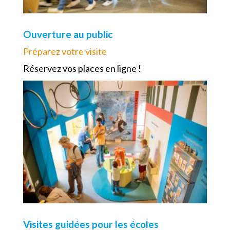
Ouverture au public
Préparez votre visite
Réservez vos places en ligne !
Visites guidées pour les écoles