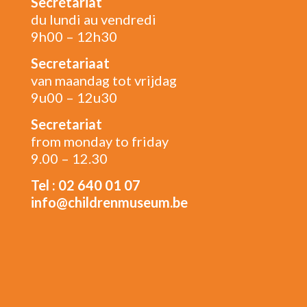
Secrétariat
du lundi au vendredi
9h00 – 12h30
Secretariaat
van maandag tot vrijdag
9u00 – 12u30
Secretariat
from monday to friday
9.00 – 12.30
Tel : 02 640 01 07
info@childrenmuseum.be