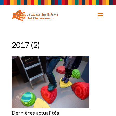
2017 (2)
Dernières actualités