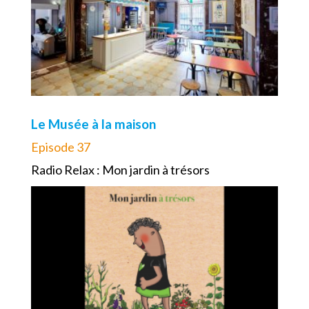
Le Musée à la maison
Episode 37
Radio Relax : Mon jardin à trésors