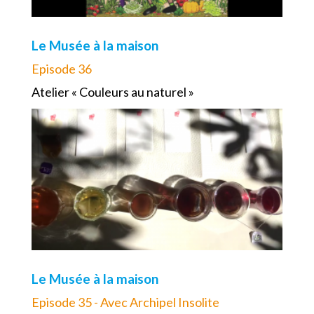
Le Musée à la maison
Episode 36
Atelier « Couleurs au naturel »
Le Musée à la maison
Episode 35 - Avec Archipel Insolite