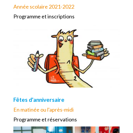
Année scolaire 2021-2022
Programme et inscriptions
Fêtes d'anniversaire
En matinée ou l'après-midi
Programme et réservations