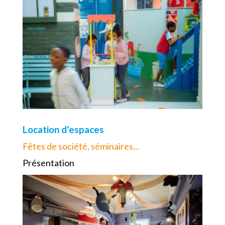
Location d'espaces
Fêtes de société, séminaires...
Présentation