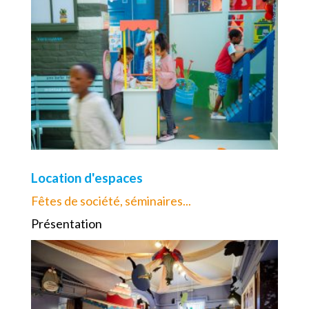
Location d'espaces
Fêtes de société, séminaires...
Présentation