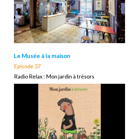
Le Musée à la maison
Episode 37
Radio Relax : Mon jardin à trésors