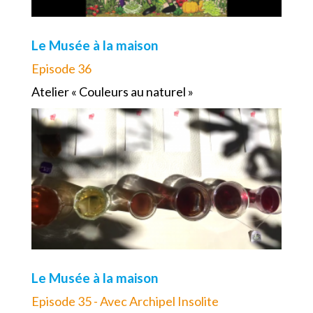
Le Musée à la maison
Episode 36
Atelier « Couleurs au naturel »
Le Musée à la maison
Episode 35 - Avec Archipel Insolite