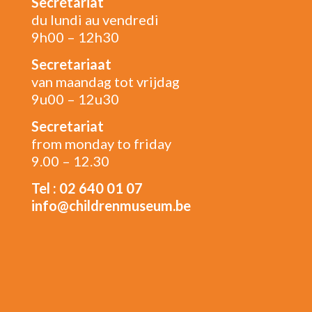
Secrétariat
du lundi au vendredi
9h00 – 12h30
Secretariaat
van maandag tot vrijdag
9u00 – 12u30
Secretariat
from monday to friday
9.00 – 12.30
Tel : 02 640 01 07
info@childrenmuseum.be