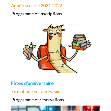
Année scolaire 2021-2022
Programme et inscriptions
Fêtes d'anniversaire
En matinée ou l'après-midi
Programme et réservations