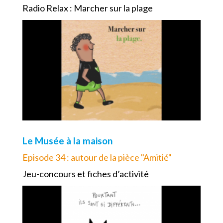
Radio Relax : Marcher sur la plage
Le Musée à la maison
Episode 34 : autour de la pièce "Amitié"
Jeu-concours et fiches d’activité