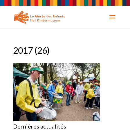
2017 (26)
Dernières actualités