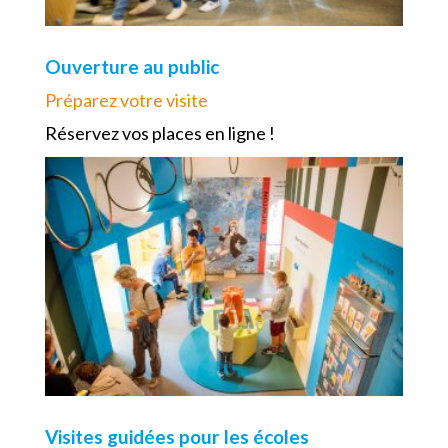
Ouverture au public
Préparez votre visite
Réservez vos places en ligne !
Visites guidées pour les écoles