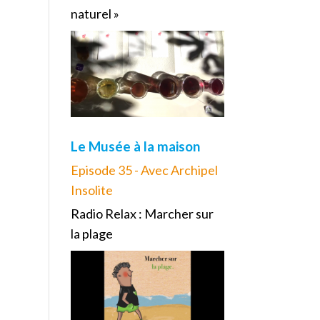
naturel »
Le Musée à la maison
Episode 35 - Avec Archipel
Insolite
Radio Relax : Marcher sur
la plage