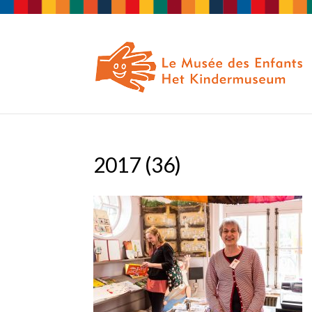
2017 (36)