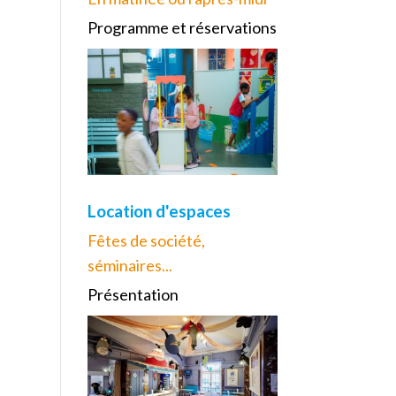
Programme et réservations
Location d'espaces
Fêtes de société,
séminaires...
Présentation