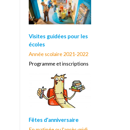
Visites guidées pour les
écoles
Année scolaire 2021-2022
Programme et inscriptions
Fêtes d'anniversaire
En matinée ou l'après-midi