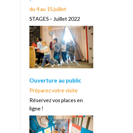
du 4 au 15 juillet
STAGES – Juillet 2022
Ouverture au public
Préparez votre visite
Réservez vos places en
ligne !