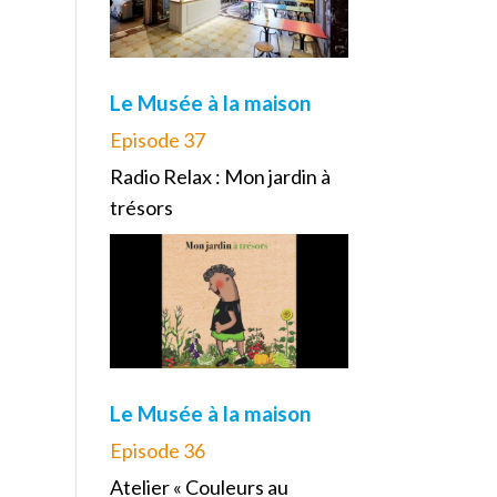
Le Musée à la maison
Episode 37
Radio Relax : Mon jardin à
trésors
Le Musée à la maison
Episode 36
Atelier « Couleurs au