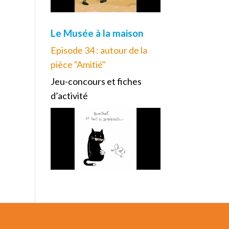
Le Musée à la maison
Episode 34 : autour de la
pièce "Amitié"
Jeu-concours et fiches
d’activité