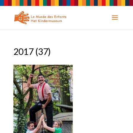
2017 (37)