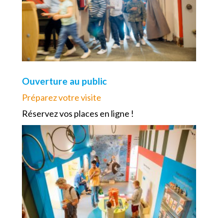
Ouverture au public
Préparez votre visite
Réservez vos places en ligne !