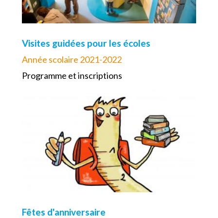
Visites guidées pour les écoles
Année scolaire 2021-2022
Programme et inscriptions
Fêtes d'anniversaire