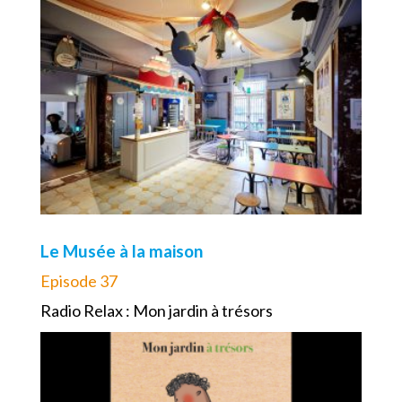
Le Musée à la maison
Episode 37
Radio Relax : Mon jardin à trésors