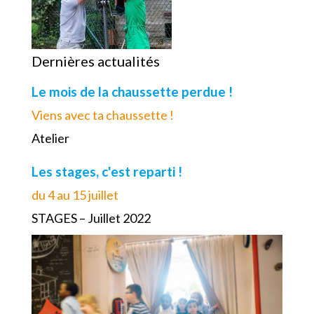
Dernières actualités
Le mois de la chaussette perdue !
Viens avec ta chaussette !
Atelier
Les stages, c'est reparti !
du 4 au 15 juillet
STAGES – Juillet 2022