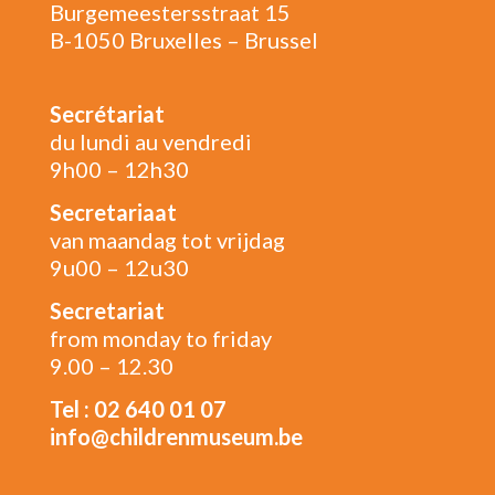
Burgemeestersstraat 15
B-1050 Bruxelles – Brussel
Secrétariat
du lundi au vendredi
9h00 – 12h30
Secretariaat
van maandag tot vrijdag
9u00 – 12u30
Secretariat
from monday to friday
9.00 – 12.30
Tel : 02 640 01 07
info@childrenmuseum.be