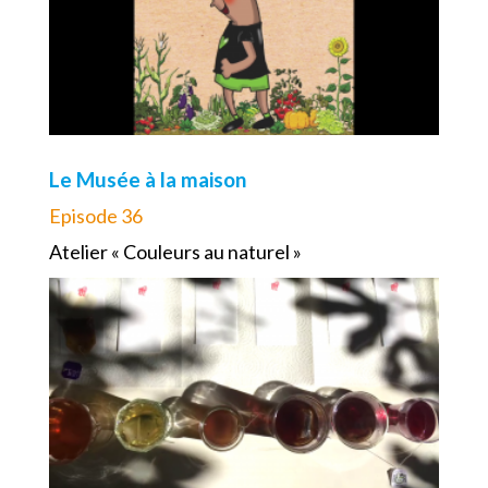
Le Musée à la maison
Episode 36
Atelier « Couleurs au naturel »