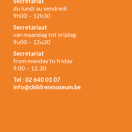
Secrétariat
du lundi au vendredi
9h00 – 12h30
Secretariaat
van maandag tot vrijdag
9u00 – 12u30
Secretariat
from monday to friday
9.00 – 12.30
Tel : 02 640 01 07
info@childrenmuseum.be