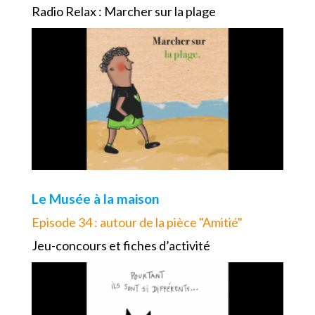
Radio Relax : Marcher sur la plage
Le Musée à la maison
Episode 34 : autour de la pièce "Amitié"
Jeu-concours et fiches d’activité