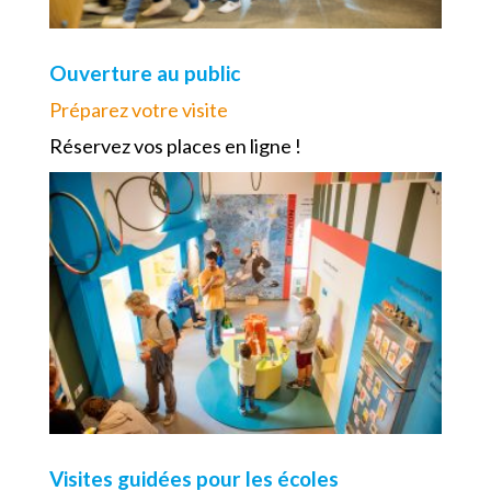
Ouverture au public
Préparez votre visite
Réservez vos places en ligne !
Visites guidées pour les écoles