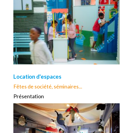
Location d'espaces
Fêtes de société, séminaires...
Présentation