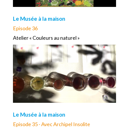
Le Musée à la maison
Episode 36
Atelier « Couleurs au naturel »
Le Musée à la maison
Episode 35 - Avec Archipel Insolite