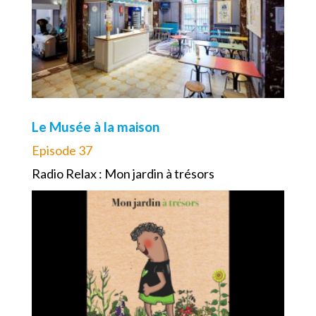
Le Musée à la maison
Episode 37
Radio Relax : Mon jardin à trésors