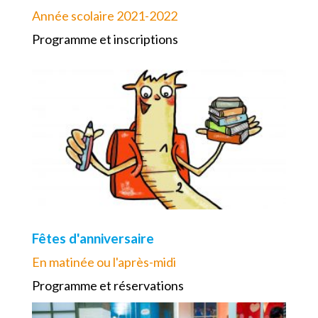
Année scolaire 2021-2022
Programme et inscriptions
Fêtes d'anniversaire
En matinée ou l'après-midi
Programme et réservations