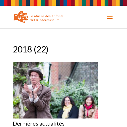
2018 (22)
Dernières actualités