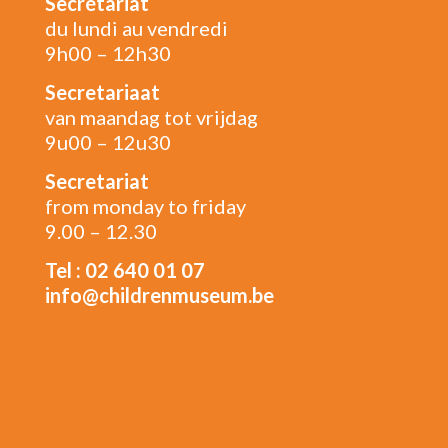
Secrétariat
du lundi au vendredi
9h00 – 12h30
Secretariaat
van maandag tot vrijdag
9u00 – 12u30
Secretariat
from monday to friday
9.00 – 12.30
Tel : 02 640 01 07
info@childrenmuseum.be