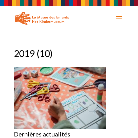
2019 (10)
Dernières actualités