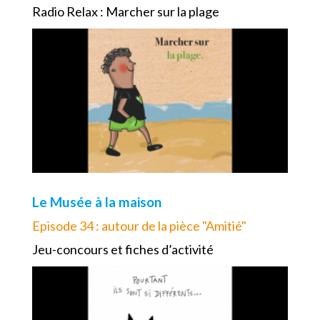
Radio Relax : Marcher sur la plage
Le Musée à la maison
Episode 34 : autour de la pièce "Amitié"
Jeu-concours et fiches d’activité