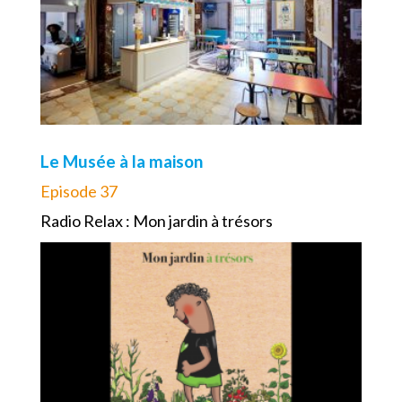
Le Musée à la maison
Episode 37
Radio Relax : Mon jardin à trésors