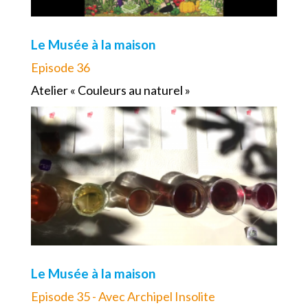
Le Musée à la maison
Episode 36
Atelier « Couleurs au naturel »
Le Musée à la maison
Episode 35 - Avec Archipel Insolite