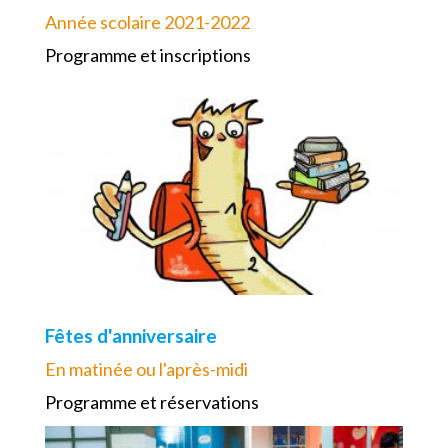
Année scolaire 2021-2022
Programme et inscriptions
Fêtes d'anniversaire
En matinée ou l'après-midi
Programme et réservations