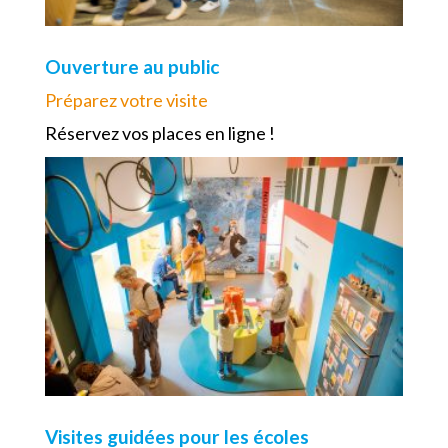
Ouverture au public
Préparez votre visite
Réservez vos places en ligne !
Visites guidées pour les écoles