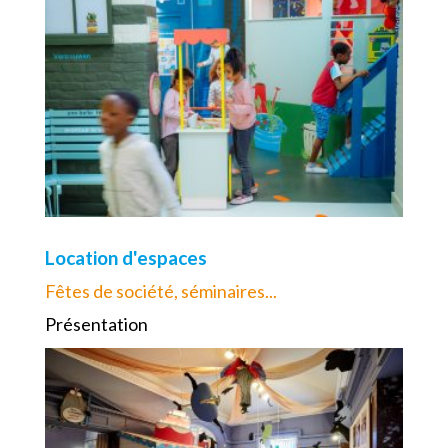
Location d'espaces
Fêtes de société, séminaires...
Présentation