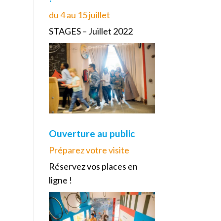
du 4 au 15 juillet
STAGES – Juillet 2022
Ouverture au public
Préparez votre visite
Réservez vos places en
ligne !