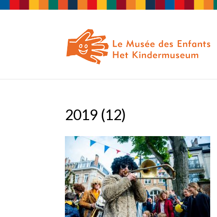
2019 (12)