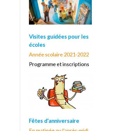
Visites guidées pour les
écoles
Année scolaire 2021-2022
Programme et inscriptions
Fêtes d'anniversaire
En matinée ou l'après-midi