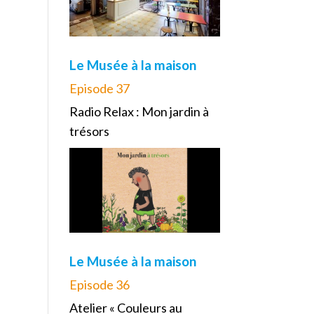
Le Musée à la maison
Episode 37
Radio Relax : Mon jardin à
trésors
Le Musée à la maison
Episode 36
Atelier « Couleurs au