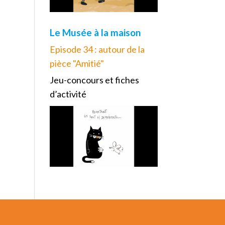
Le Musée à la maison
Episode 34 : autour de la
pièce "Amitié"
Jeu-concours et fiches
d’activité