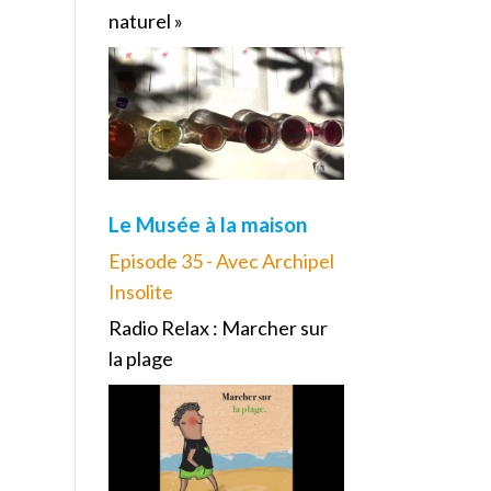
naturel »
Le Musée à la maison
Episode 35 - Avec Archipel
Insolite
Radio Relax : Marcher sur
la plage