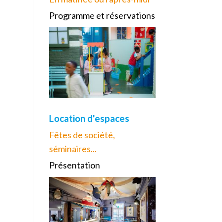
Programme et réservations
Location d'espaces
Fêtes de société,
séminaires...
Présentation