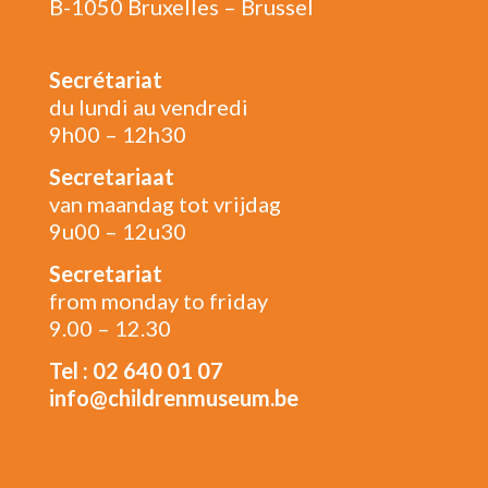
B-1050 Bruxelles – Brussel
Secrétariat
du lundi au vendredi
9h00 – 12h30
Secretariaat
van maandag tot vrijdag
9u00 – 12u30
Secretariat
from monday to friday
9.00 – 12.30
Tel : 02 640 01 07
info@childrenmuseum.be