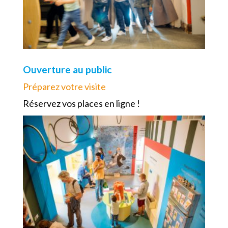
Ouverture au public
Préparez votre visite
Réservez vos places en ligne !