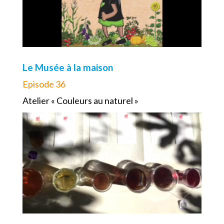
Le Musée à la maison
Episode 36
Atelier « Couleurs au naturel »