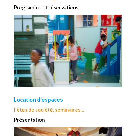
Programme et réservations
Location d'espaces
Fêtes de société, séminaires...
Présentation