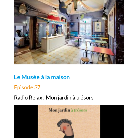
Le Musée à la maison
Episode 37
Radio Relax : Mon jardin à trésors