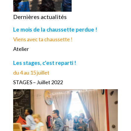
Dernières actualités
Le mois de la chaussette perdue !
Viens avec ta chaussette !
Atelier
Les stages, c'est reparti !
du 4 au 15 juillet
STAGES – Juillet 2022