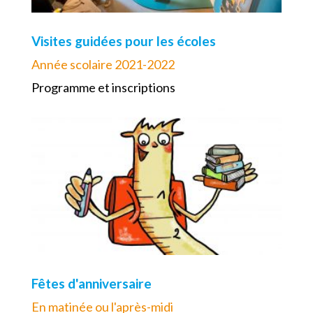
Visites guidées pour les écoles
Année scolaire 2021-2022
Programme et inscriptions
Fêtes d'anniversaire
En matinée ou l'après-midi