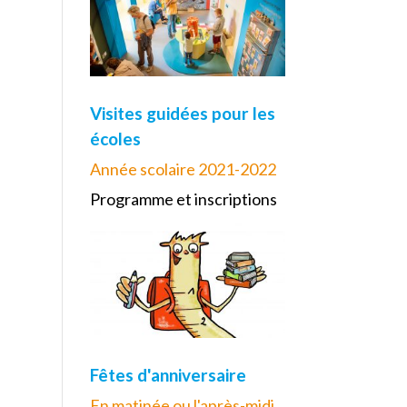
Visites guidées pour les
écoles
Année scolaire 2021-2022
Programme et inscriptions
Fêtes d'anniversaire
En matinée ou l'après-midi