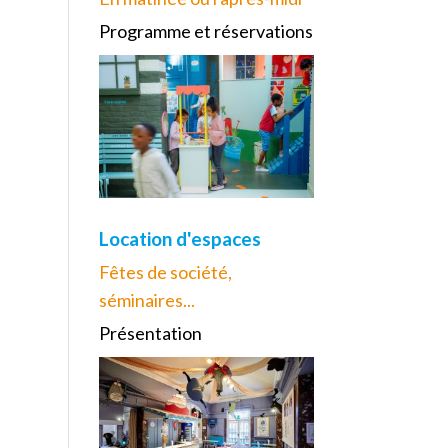
Programme et réservations
Location d'espaces
Fêtes de société,
séminaires...
Présentation