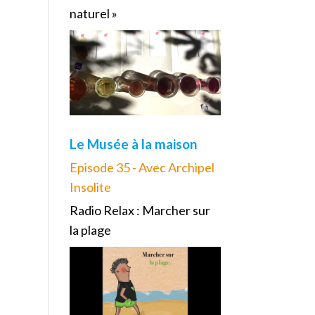
naturel »
Le Musée à la maison
Episode 35 - Avec Archipel
Insolite
Radio Relax : Marcher sur
la plage