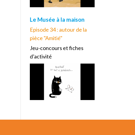
Le Musée à la maison
Episode 34 : autour de la
pièce "Amitié"
Jeu-concours et fiches
d’activité