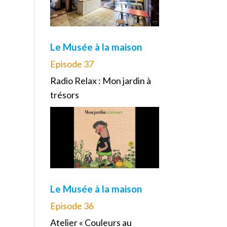
Le Musée à la maison
Episode 37
Radio Relax : Mon jardin à
trésors
Le Musée à la maison
Episode 36
Atelier « Couleurs au