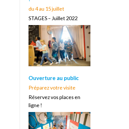
du 4 au 15 juillet
STAGES – Juillet 2022
Ouverture au public
Préparez votre visite
Réservez vos places en
ligne !