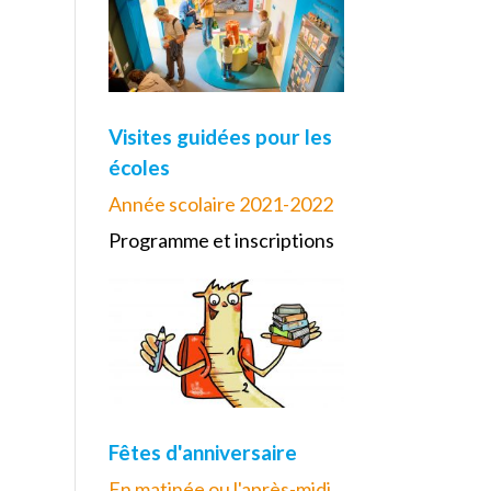
Visites guidées pour les
écoles
Année scolaire 2021-2022
Programme et inscriptions
Fêtes d'anniversaire
En matinée ou l'après-midi