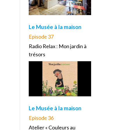
Le Musée à la maison
Episode 37
Radio Relax : Mon jardin à
trésors
Le Musée à la maison
Episode 36
Atelier « Couleurs au