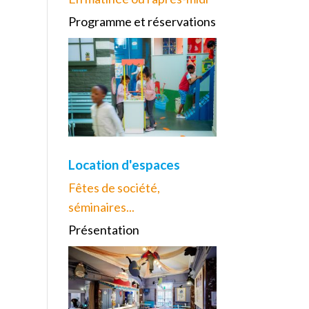
Programme et réservations
Location d'espaces
Fêtes de société,
séminaires...
Présentation