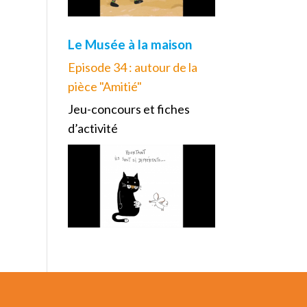
Le Musée à la maison
Episode 34 : autour de la
pièce "Amitié"
Jeu-concours et fiches
d’activité