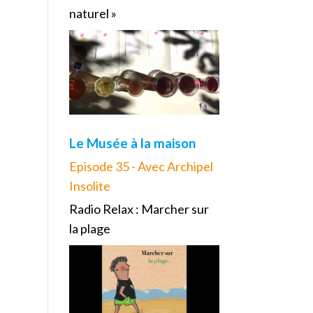
naturel »
Le Musée à la maison
Episode 35 - Avec Archipel
Insolite
Radio Relax : Marcher sur
la plage