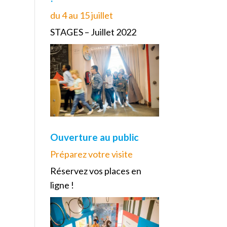
du 4 au 15 juillet
STAGES – Juillet 2022
Ouverture au public
Préparez votre visite
Réservez vos places en
ligne !