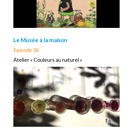
Le Musée à la maison
Episode 36
Atelier « Couleurs au naturel »