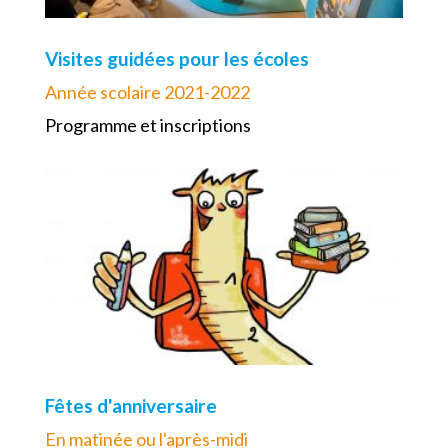
Visites guidées pour les écoles
Année scolaire 2021-2022
Programme et inscriptions
Fêtes d'anniversaire
En matinée ou l'après-midi