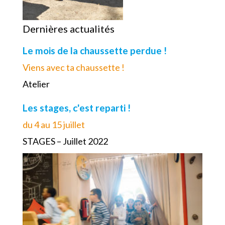
Dernières actualités
Le mois de la chaussette perdue !
Viens avec ta chaussette !
Atelier
Les stages, c'est reparti !
du 4 au 15 juillet
STAGES – Juillet 2022