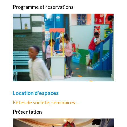
Programme et réservations
Location d'espaces
Fêtes de société, séminaires...
Présentation