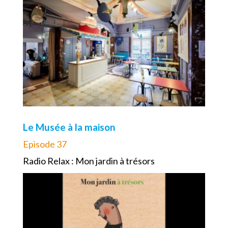
Le Musée à la maison
Episode 37
Radio Relax : Mon jardin à trésors