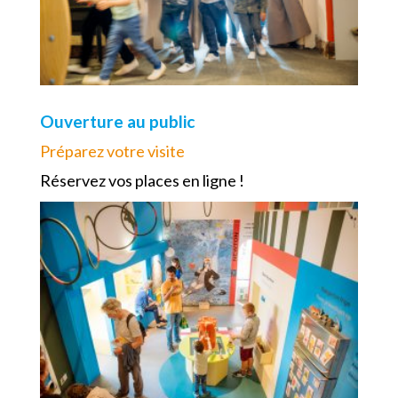
Ouverture au public
Préparez votre visite
Réservez vos places en ligne !