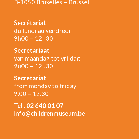
B-1050 Bruxelles – Brussel
Secrétariat
du lundi au vendredi
9h00 – 12h30
Secretariaat
van maandag tot vrijdag
9u00 – 12u30
Secretariat
from monday to friday
9.00 – 12.30
Tel : 02 640 01 07
info@childrenmuseum.be