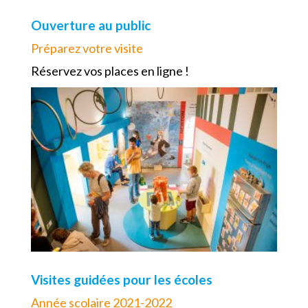
Ouverture au public
Préparez votre visite
Réservez vos places en ligne !
Visites guidées pour les écoles
Année scolaire 2021-2022