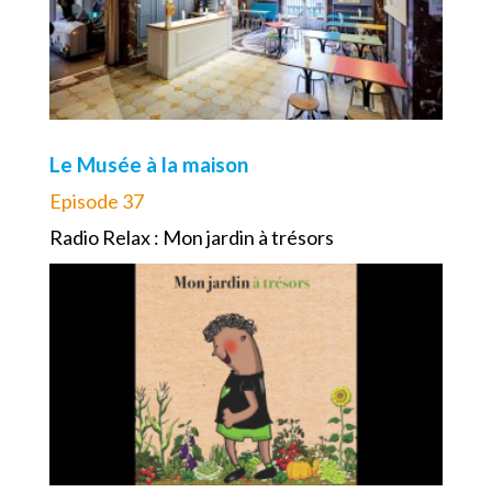
Le Musée à la maison
Episode 37
Radio Relax : Mon jardin à trésors