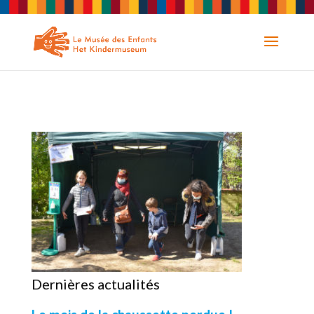
Dernières actualités