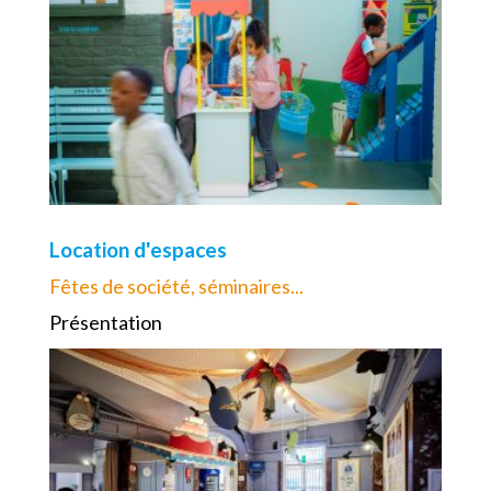
Location d'espaces
Fêtes de société, séminaires...
Présentation