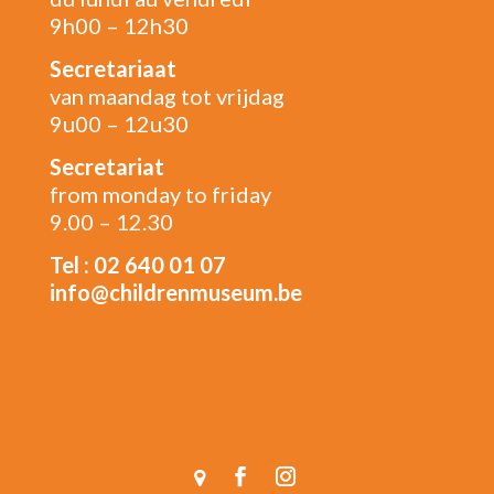
9h00 – 12h30
Secretariaat
van maandag tot vrijdag
9u00 – 12u30
Secretariat
from monday to friday
9.00 – 12.30
Tel : 02 640 01 07
info@childrenmuseum.be