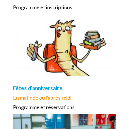
Programme et inscriptions
Fêtes d'anniversaire
En matinée ou l'après-midi
Programme et réservations