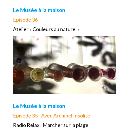
Le Musée à la maison
Episode 36
Atelier « Couleurs au naturel »
Le Musée à la maison
Episode 35 - Avec Archipel Insolite
Radio Relax : Marcher sur la plage