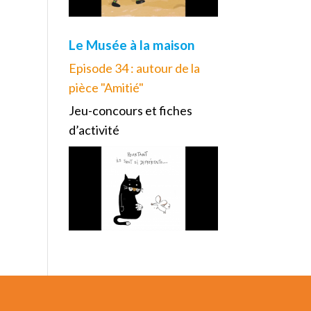
Le Musée à la maison
Episode 34 : autour de la
pièce "Amitié"
Jeu-concours et fiches
d’activité