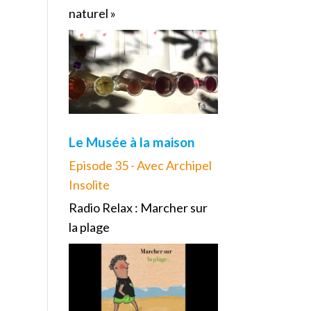
naturel »
Le Musée à la maison
Episode 35 - Avec Archipel
Insolite
Radio Relax : Marcher sur
la plage