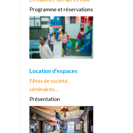
Programme et réservations
Location d'espaces
Fêtes de société,
séminaires...
Présentation