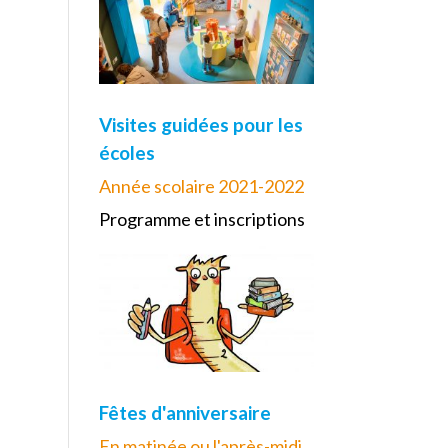
Visites guidées pour les
écoles
Année scolaire 2021-2022
Programme et inscriptions
Fêtes d'anniversaire
En matinée ou l'après-midi