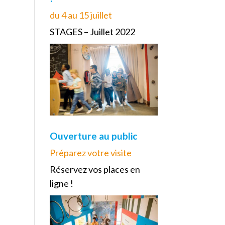
du 4 au 15 juillet
STAGES – Juillet 2022
Ouverture au public
Préparez votre visite
Réservez vos places en
ligne !